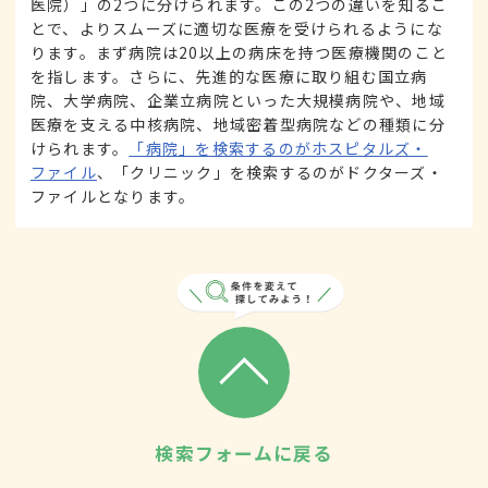
医院）」の2つに分けられます。この2つの違いを知るこ
とで、よりスムーズに適切な医療を受けられるようにな
ります。まず病院は20以上の病床を持つ医療機関のこと
を指します。さらに、先進的な医療に取り組む国立病
院、大学病院、企業立病院といった大規模病院や、地域
医療を支える中核病院、地域密着型病院などの種類に分
けられます。
「病院」を検索するのがホスピタルズ・
ファイル
、「クリニック」を検索するのがドクターズ・
ファイルとなります。
検索フォームに戻る