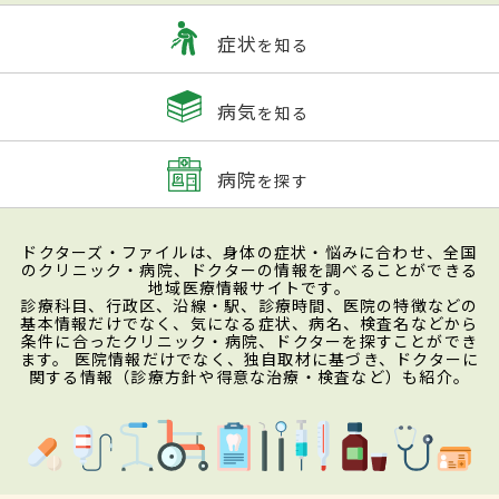
症状
を知る
病気
を知る
病院
を探す
ドクターズ・ファイルは、身体の症状・悩みに合わせ、全国
のクリニック・病院、ドクターの情報を調べることができる
地域医療情報サイトです。
診療科目、行政区、沿線・駅、診療時間、医院の特徴などの
基本情報だけでなく、気になる症状、病名、検査名などから
条件に合ったクリニック・病院、ドクターを探すことができ
ます。 医院情報だけでなく、独自取材に基づき、ドクターに
関する情報（診療方針や得意な治療・検査など）も紹介。