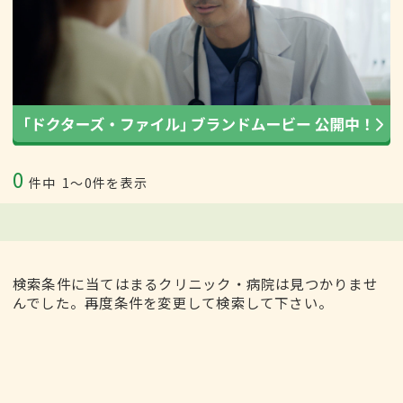
0
件中
1〜0件を表示
検索条件に当てはまるクリニック・病院は見つかりませ
んでした。再度条件を変更して検索して下さい。