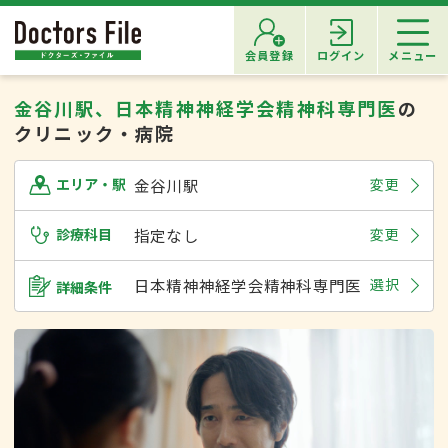
会員登録
ログイン
メニュー
金谷川駅、日本精神神経学会精神科専門医
の
クリニック・病院
金谷川駅
変更
エリア・駅
診療科目
指定なし
変更
日本精神神経学会精神科専門医
選択
詳細条件