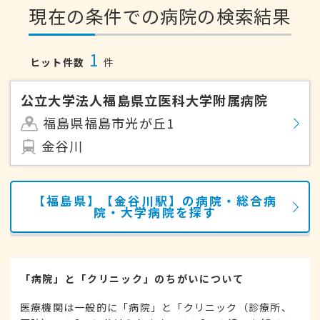
現在の条件での病院の検索結果
1
ヒット件数
件
公立大学法人福島県立医科大学附属病院
福島県福島市光が丘1
金谷川
【福島県】【金谷川駅】の病院・総合病
院・大学病院を探す
「病院」と「クリニック」のちがいについて
医療機関は一般的に「病院」と「クリニック（診療所、