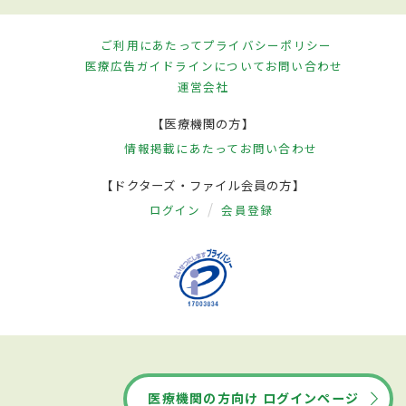
ご利用にあたって
プライバシーポリシー
医療広告ガイドラインについて
お問い合わせ
運営会社
【医療機関の方】
情報掲載にあたって
お問い合わせ
【ドクターズ・ファイル会員の方】
ログイン
会員登録
医療機関の方向け ログインページ