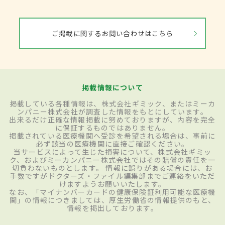
ご掲載に関するお問い合わせはこちら
掲載情報について
掲載している各種情報は、株式会社ギミック、またはミーカ
ンパニー株式会社が調査した情報をもとにしています。
出来るだけ正確な情報掲載に努めておりますが、内容を完全
に保証するものではありません。
掲載されている医療機関へ受診を希望される場合は、事前に
必ず該当の医療機関に直接ご確認ください。
当サービスによって生じた損害について、株式会社ギミッ
ク、およびミーカンパニー株式会社ではその賠償の責任を一
切負わないものとします。 情報に誤りがある場合には、お
手数ですがドクターズ・ファイル編集部までご連絡をいただ
けますようお願いいたします。
なお、「マイナンバーカードの健康保険証利用可能な医療機
関」の情報につきましては、厚生労働省の情報提供のもと、
情報を掲出しております。