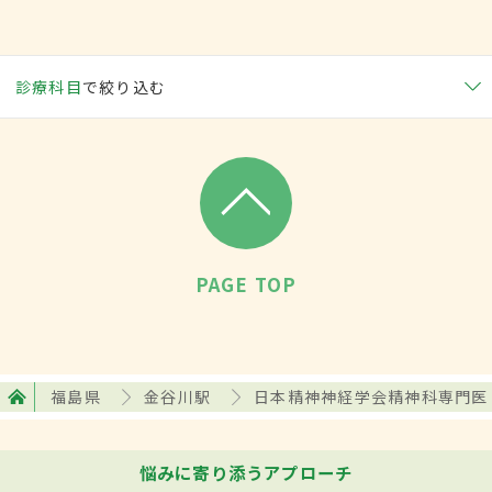
診療科目
で絞り込む
PAGE TOP
福島県
金谷川駅
日本精神神経学会精神科専門医
悩みに寄り添うアプローチ