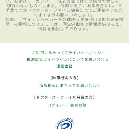
ク、およびミーカンパニー株式会社ではその賠償の責任を一
切負わないものとします。 情報に誤りがある場合には、お
手数ですがドクターズ・ファイル編集部までご連絡をいただ
けますようお願いいたします。
なお、「マイナンバーカードの健康保険証利用可能な医療機
関」の情報につきましては、厚生労働省の情報提供のもと、
情報を掲出しております。
ご利用にあたって
プライバシーポリシー
医療広告ガイドラインについて
お問い合わせ
運営会社
【医療機関の方】
情報掲載にあたって
お問い合わせ
【ドクターズ・ファイル会員の方】
ログイン
会員登録