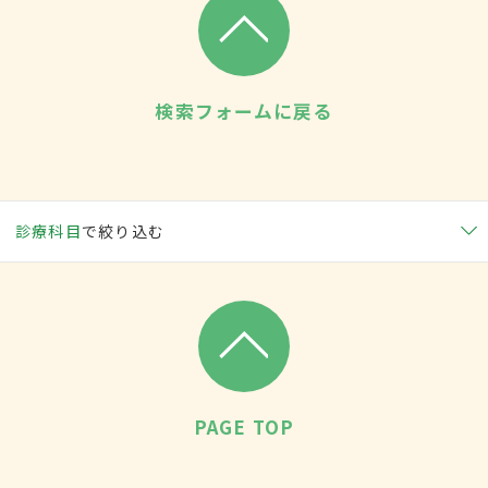
検索フォームに戻る
診療科目
で絞り込む
PAGE TOP