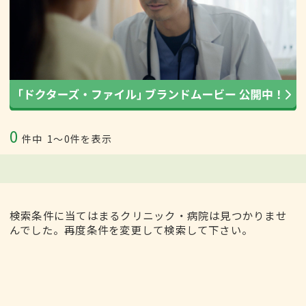
0
件中
1〜0件を表示
検索条件に当てはまるクリニック・病院は見つかりませ
んでした。再度条件を変更して検索して下さい。