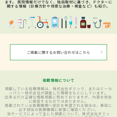
ます。 医院情報だけでなく、独自取材に基づき、ドクターに
関する情報（診療方針や得意な治療・検査など）も紹介。
ご掲載に関するお問い合わせはこちら
掲載情報について
掲載している各種情報は、株式会社ギミック、またはミーカ
ンパニー株式会社が調査した情報をもとにしています。
出来るだけ正確な情報掲載に努めておりますが、内容を完全
に保証するものではありません。
掲載されている医療機関へ受診を希望される場合は、事前に
必ず該当の医療機関に直接ご確認ください。
当サービスによって生じた損害について、株式会社ギミッ