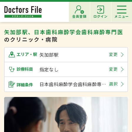
会員登録
ログイン
メニュー
矢加部駅、日本歯科麻酔学会歯科麻酔専門医
のクリニック・病院
矢加部駅
変更
エリア・駅
診療科目
指定なし
変更
日本歯科麻酔学会歯科麻酔専門医
選択
詳細条件