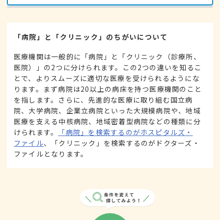
「病院」と「クリニック」のちがいについて
医療機関は一般的に「病院」と「クリニック（診療所、
医院）」の2つに分けられます。この2つの違いを知るこ
とで、よりスムーズに適切な医療を受けられるようにな
ります。まず病院は20以上の病床を持つ医療機関のこと
を指します。さらに、先進的な医療に取り組む国立病
院、大学病院、企業立病院といった大規模病院や、地域
医療を支える中核病院、地域密着型病院などの種類に分
けられます。
「病院」を検索するのがホスピタルズ・
ファイル
、「クリニック」を検索するのがドクターズ・
ファイルとなります。