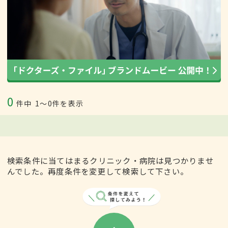
0
件中
1〜0件を表示
検索条件に当てはまるクリニック・病院は見つかりませ
んでした。再度条件を変更して検索して下さい。