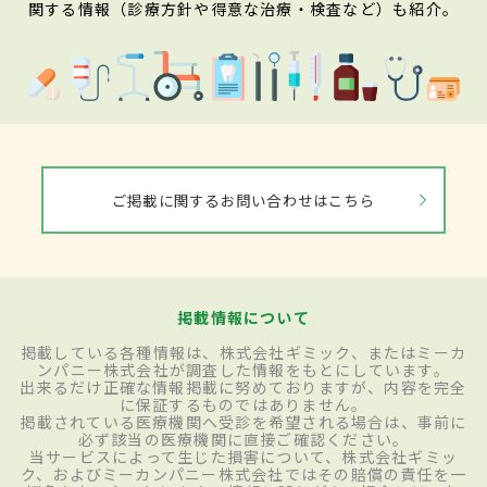
関する情報（診療方針や得意な治療・検査など）も紹介。
ご掲載に関するお問い合わせはこちら
掲載情報について
掲載している各種情報は、株式会社ギミック、またはミーカ
ンパニー株式会社が調査した情報をもとにしています。
出来るだけ正確な情報掲載に努めておりますが、内容を完全
に保証するものではありません。
掲載されている医療機関へ受診を希望される場合は、事前に
必ず該当の医療機関に直接ご確認ください。
当サービスによって生じた損害について、株式会社ギミッ
ク、およびミーカンパニー株式会社ではその賠償の責任を一