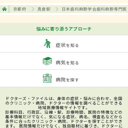
京都府
真倉駅
日本歯科麻酔学会歯科麻酔専門医
悩みに寄り添うアプローチ
症状
を知る
病気
を知る
病院
を探す
ドクターズ・ファイルは、身体の症状・悩みに合わせ、全国
のクリニック・病院、ドクターの情報を調べることができる
地域医療情報サイトです。
診療科目、行政区、沿線・駅、診療時間、医院の特徴などの
基本情報だけでなく、気になる症状、病名、検査名などから
条件に合ったクリニック・病院、ドクターを探すことができ
ます。 医院情報だけでなく、独自取材に基づき、ドクターに