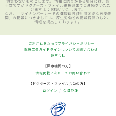
切負わないものとします。 情報に誤りがある場合には、お
手数ですがドクターズ・ファイル編集部までご連絡をいただ
けますようお願いいたします。
なお、「マイナンバーカードの健康保険証利用可能な医療機
関」の情報につきましては、厚生労働省の情報提供のもと、
情報を掲出しております。
ご利用にあたって
プライバシーポリシー
医療広告ガイドラインについて
お問い合わせ
運営会社
【医療機関の方】
情報掲載にあたって
お問い合わせ
【ドクターズ・ファイル会員の方】
ログイン
会員登録