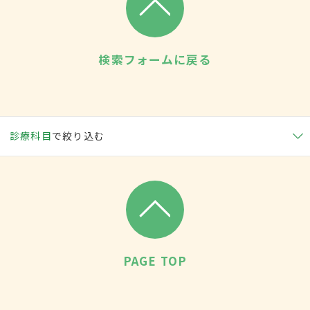
検索フォームに戻る
診療科目
で絞り込む
PAGE TOP