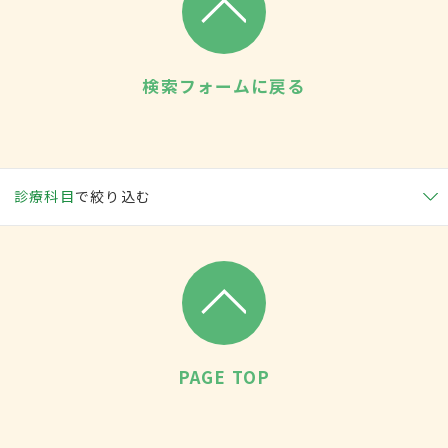
検索フォームに戻る
診療科目
で絞り込む
PAGE TOP