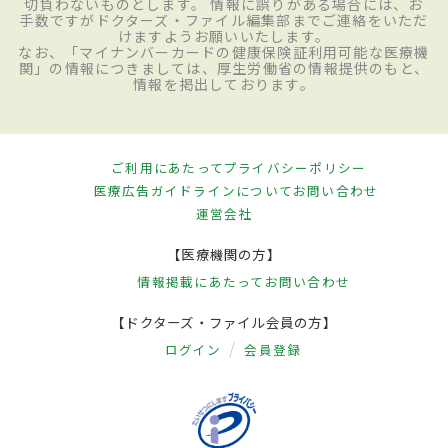
切負わないものとします。 情報に誤りがある場合には、お
手数ですがドクターズ・ファイル編集部までご連絡をいただ
けますようお願いいたします。
なお、「マイナンバーカードの健康保険証利用可能な医療機
関」の情報につきましては、厚生労働省の情報提供のもと、
情報を掲出しております。
ご利用にあたって
プライバシーポリシー
医療広告ガイドラインについて
お問い合わせ
運営会社
【医療機関の方】
情報掲載にあたって
お問い合わせ
【ドクターズ・ファイル会員の方】
ログイン
会員登録