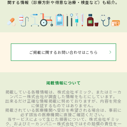
関する情報（診療方針や得意な治療・検査など）も紹介。
ご掲載に関するお問い合わせはこちら
掲載情報について
掲載している各種情報は、株式会社ギミック、またはミーカ
ンパニー株式会社が調査した情報をもとにしています。
出来るだけ正確な情報掲載に努めておりますが、内容を完全
に保証するものではありません。
掲載されている医療機関へ受診を希望される場合は、事前に
必ず該当の医療機関に直接ご確認ください。
当サービスによって生じた損害について、株式会社ギミッ
ク、およびミーカンパニー株式会社ではその賠償の責任を一