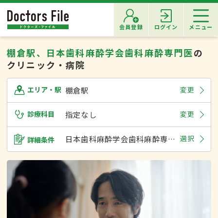
会員登録
ログイン
メニュー
棚倉駅、日本歯科麻酔学会歯科麻酔専門医
の
クリニック・病院
棚倉駅
変更
エリア・駅
診療科目
指定なし
変更
日本歯科麻酔学会歯科麻酔専門医
選択
詳細条件