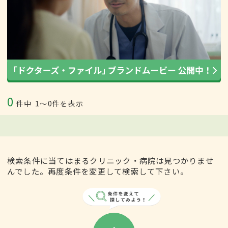
0
件中
1〜0件を表示
検索条件に当てはまるクリニック・病院は見つかりませ
んでした。再度条件を変更して検索して下さい。