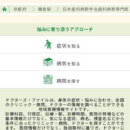
京都府
棚倉駅
日本歯科麻酔学会歯科麻酔専門医
悩みに寄り添うアプローチ
症状
を知る
病気
を知る
病院
を探す
ドクターズ・ファイルは、身体の症状・悩みに合わせ、全国
のクリニック・病院、ドクターの情報を調べることができる
地域医療情報サイトです。
診療科目、行政区、沿線・駅、診療時間、医院の特徴などの
基本情報だけでなく、気になる症状、病名、検査名などから
条件に合ったクリニック・病院、ドクターを探すことができ
ます。 医院情報だけでなく、独自取材に基づき、ドクターに