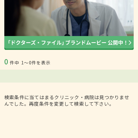
0
件中
1〜0件を表示
検索条件に当てはまるクリニック・病院は見つかりませ
んでした。再度条件を変更して検索して下さい。