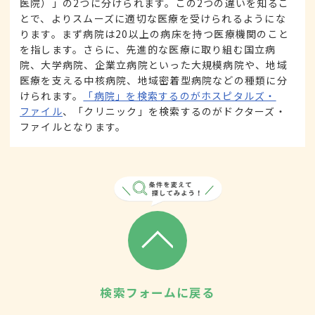
医院）」の2つに分けられます。この2つの違いを知るこ
とで、よりスムーズに適切な医療を受けられるようにな
ります。まず病院は20以上の病床を持つ医療機関のこと
を指します。さらに、先進的な医療に取り組む国立病
院、大学病院、企業立病院といった大規模病院や、地域
医療を支える中核病院、地域密着型病院などの種類に分
けられます。
「病院」を検索するのがホスピタルズ・
ファイル
、「クリニック」を検索するのがドクターズ・
ファイルとなります。
検索フォームに戻る