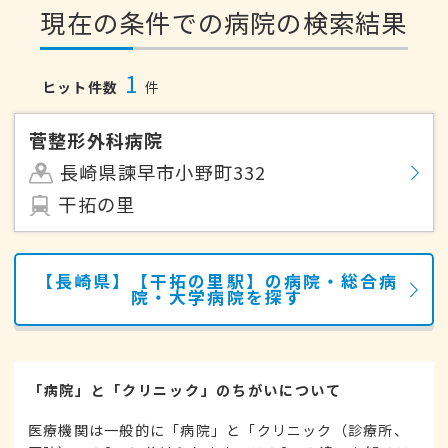
現在の条件での病院の検索結果
1
ヒット件数
件
菅整形外科病院
長崎県諫早市小野町332
干拓の里
【長崎県】【干拓の里駅】の病院・総合病
院・大学病院を探す
「病院」と「クリニック」のちがいについて
医療機関は一般的に「病院」と「クリニック（診療所、