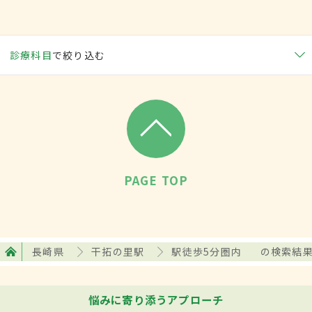
診療科目
で絞り込む
PAGE TOP
長崎県
干拓の里駅
駅徒歩5分圏内
の検索結
悩みに寄り添うアプローチ