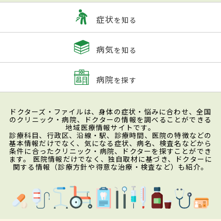
症状
を知る
病気
を知る
病院
を探す
ドクターズ・ファイルは、身体の症状・悩みに合わせ、全国
のクリニック・病院、ドクターの情報を調べることができる
地域医療情報サイトです。
診療科目、行政区、沿線・駅、診療時間、医院の特徴などの
基本情報だけでなく、気になる症状、病名、検査名などから
条件に合ったクリニック・病院、ドクターを探すことができ
ます。 医院情報だけでなく、独自取材に基づき、ドクターに
関する情報（診療方針や得意な治療・検査など）も紹介。