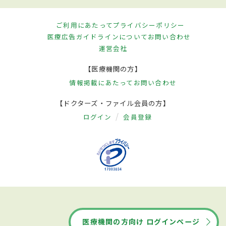
ご利用にあたって
プライバシーポリシー
医療広告ガイドラインについて
お問い合わせ
運営会社
【医療機関の方】
情報掲載にあたって
お問い合わせ
【ドクターズ・ファイル会員の方】
ログイン
会員登録
医療機関の方向け ログインページ