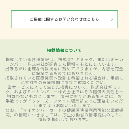
ご掲載に関するお問い合わせはこちら
掲載情報について
掲載している各種情報は、株式会社ギミック、またはミーカ
ンパニー株式会社が調査した情報をもとにしています。
出来るだけ正確な情報掲載に努めておりますが、内容を完全
に保証するものではありません。
掲載されている医療機関へ受診を希望される場合は、事前に
必ず該当の医療機関に直接ご確認ください。
当サービスによって生じた損害について、株式会社ギミッ
ク、およびミーカンパニー株式会社ではその賠償の責任を一
切負わないものとします。 情報に誤りがある場合には、お
手数ですがドクターズ・ファイル編集部までご連絡をいただ
けますようお願いいたします。
なお、「マイナンバーカードの健康保険証利用可能な医療機
関」の情報につきましては、厚生労働省の情報提供のもと、
情報を掲出しております。