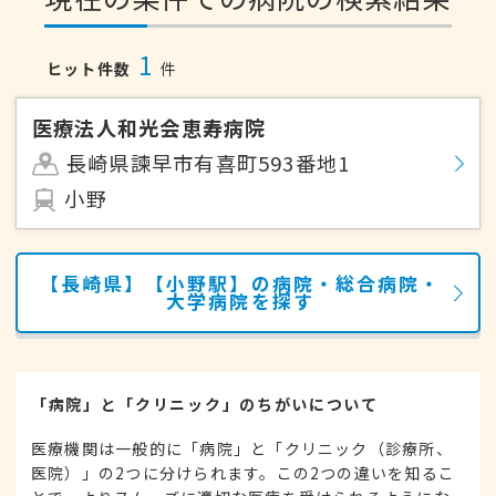
1
ヒット件数
件
医療法人和光会恵寿病院
長崎県諫早市有喜町593番地1
小野
【長崎県】【小野駅】の病院・総合病院・
大学病院を探す
「病院」と「クリニック」のちがいについて
医療機関は一般的に「病院」と「クリニック（診療所、
医院）」の2つに分けられます。この2つの違いを知るこ