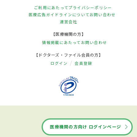
ご利用にあたって
プライバシーポリシー
医療広告ガイドラインについて
お問い合わせ
運営会社
【医療機関の方】
情報掲載にあたって
お問い合わせ
【ドクターズ・ファイル会員の方】
ログイン
会員登録
医療機関の方向け ログインページ