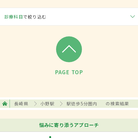
診療科目
で絞り込む
PAGE TOP
長崎県
小野駅
駅徒歩5分圏内
の検索結果
悩みに寄り添うアプローチ