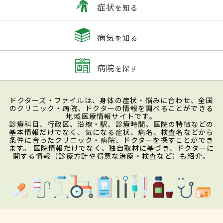
症状
を知る
病気
を知る
病院
を探す
ドクターズ・ファイルは、身体の症状・悩みに合わせ、全国
のクリニック・病院、ドクターの情報を調べることができる
地域医療情報サイトです。
診療科目、行政区、沿線・駅、診療時間、医院の特徴などの
基本情報だけでなく、気になる症状、病名、検査名などから
条件に合ったクリニック・病院、ドクターを探すことができ
ます。 医院情報だけでなく、独自取材に基づき、ドクターに
関する情報（診療方針や得意な治療・検査など）も紹介。