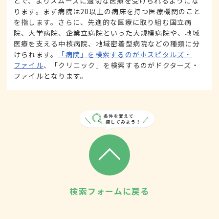
とで、よりスムーズに適切な医療を受けられるようにな
ります。まず病院は20以上の病床を持つ医療機関のこと
を指します。さらに、先進的な医療に取り組む国立病
院、大学病院、企業立病院といった大規模病院や、地域
医療を支える中核病院、地域密着型病院などの種類に分
けられます。
「病院」を検索するのがホスピタルズ・
ファイル
、「クリニック」を検索するのがドクターズ・
ファイルとなります。
検索フォームに戻る