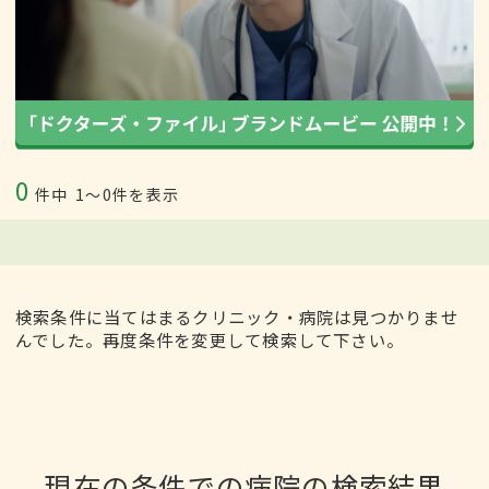
0
件中
1〜0件を表示
検索条件に当てはまるクリニック・病院は見つかりませ
んでした。再度条件を変更して検索して下さい。
現在の条件での病院の検索結果