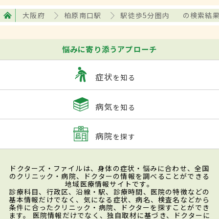
大阪府
柏原南口駅
駅徒歩5分圏内
の検索結
悩みに寄り添うアプローチ
症状
を知る
病気
を知る
病院
を探す
ドクターズ・ファイルは、身体の症状・悩みに合わせ、全国
のクリニック・病院、ドクターの情報を調べることができる
地域医療情報サイトです。
診療科目、行政区、沿線・駅、診療時間、医院の特徴などの
基本情報だけでなく、気になる症状、病名、検査名などから
条件に合ったクリニック・病院、ドクターを探すことができ
ます。 医院情報だけでなく、独自取材に基づき、ドクターに