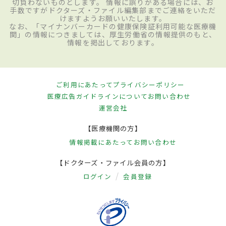
切負わないものとします。 情報に誤りがある場合には、お
手数ですがドクターズ・ファイル編集部までご連絡をいただ
けますようお願いいたします。
なお、「マイナンバーカードの健康保険証利用可能な医療機
関」の情報につきましては、厚生労働省の情報提供のもと、
情報を掲出しております。
ご利用にあたって
プライバシーポリシー
医療広告ガイドラインについて
お問い合わせ
運営会社
【医療機関の方】
情報掲載にあたって
お問い合わせ
【ドクターズ・ファイル会員の方】
ログイン
会員登録