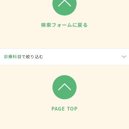
検索フォームに戻る
診療科目
で絞り込む
PAGE TOP