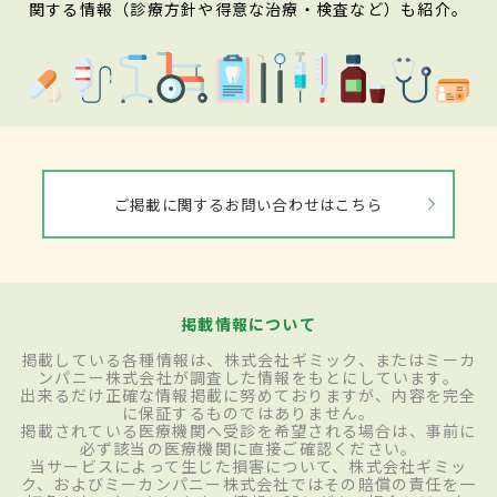
関する情報（診療方針や得意な治療・検査など）も紹介。
ご掲載に関するお問い合わせはこちら
掲載情報について
掲載している各種情報は、株式会社ギミック、またはミーカ
ンパニー株式会社が調査した情報をもとにしています。
出来るだけ正確な情報掲載に努めておりますが、内容を完全
に保証するものではありません。
掲載されている医療機関へ受診を希望される場合は、事前に
必ず該当の医療機関に直接ご確認ください。
当サービスによって生じた損害について、株式会社ギミッ
ク、およびミーカンパニー株式会社ではその賠償の責任を一