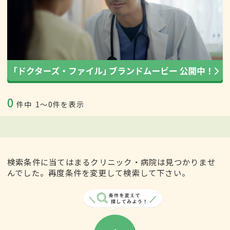
0
件中
1〜0件を表示
検索条件に当てはまるクリニック・病院は見つかりませ
んでした。再度条件を変更して検索して下さい。