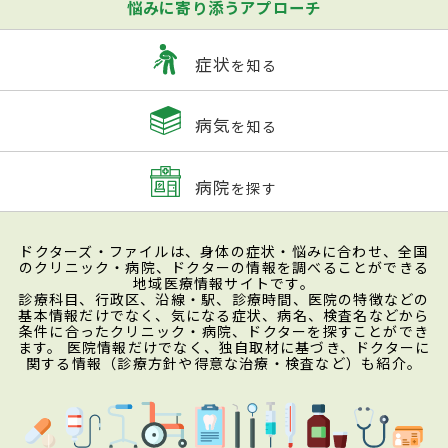
悩みに寄り添うアプローチ
症状
を知る
病気
を知る
病院
を探す
ドクターズ・ファイルは、身体の症状・悩みに合わせ、全国
のクリニック・病院、ドクターの情報を調べることができる
地域医療情報サイトです。
診療科目、行政区、沿線・駅、診療時間、医院の特徴などの
基本情報だけでなく、気になる症状、病名、検査名などから
条件に合ったクリニック・病院、ドクターを探すことができ
ます。 医院情報だけでなく、独自取材に基づき、ドクターに
関する情報（診療方針や得意な治療・検査など）も紹介。