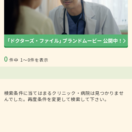
0
件中
1〜0件を表示
検索条件に当てはまるクリニック・病院は見つかりませ
んでした。再度条件を変更して検索して下さい。