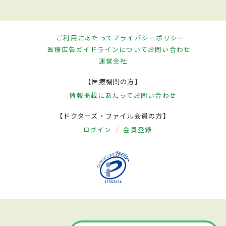
ご利用にあたって
プライバシーポリシー
医療広告ガイドラインについて
お問い合わせ
運営会社
【医療機関の方】
情報掲載にあたって
お問い合わせ
【ドクターズ・ファイル会員の方】
ログイン
会員登録