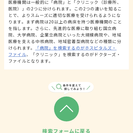
医療機関は一般的に「病院」と「クリニック（診療所、
医院）」の2つに分けられます。この2つの違いを知るこ
とで、よりスムーズに適切な医療を受けられるようにな
ります。まず病院は20以上の病床を持つ医療機関のこと
を指します。さらに、先進的な医療に取り組む国立病
院、大学病院、企業立病院といった大規模病院や、地域
医療を支える中核病院、地域密着型病院などの種類に分
けられます。
「病院」を検索するのがホスピタルズ・
ファイル
、「クリニック」を検索するのがドクターズ・
ファイルとなります。
検索フォームに戻る