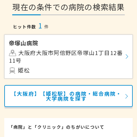
現在の条件での病院の検索結果
1
ヒット件数
件
帝塚山病院
大阪府大阪市阿倍野区帝塚山1丁目12番
11号
姫松
【大阪府】【姫松駅】の病院・総合病院・
大学病院を探す
「病院」と「クリニック」のちがいについて