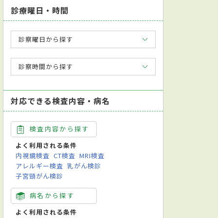
診療曜日・時間
診察曜日から探す
診察時間から探す
対応できる検査内容・病名
検査内容から探す
よく利用される条件
内視鏡検査
CT検査
MRI検査
アレルギー検査
乳がん検診
子宮頸がん検診
病名から探す
よく利用される条件