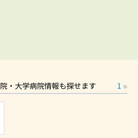
院・大学病院情報も探せます
1
件