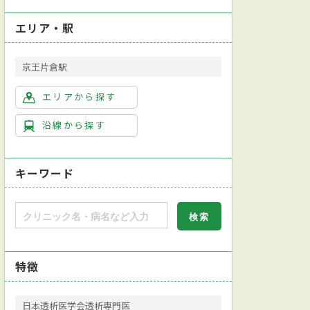
エリア・駅
京王片倉駅
エリアから探す
沿線から探す
キーワード
特徴
日本透析医学会透析専門医