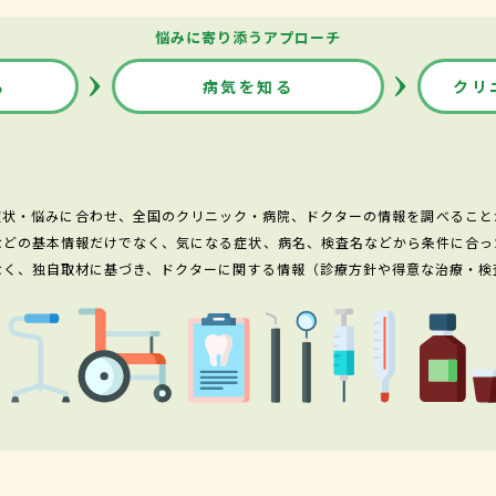
悩みに寄り添うアプローチ
る
病気を知る
クリ
症状・悩みに合わせ、全国のクリニック・病院、ドクターの情報を調べること
などの基本情報だけでなく、気になる症状、病名、検査名などから条件に合っ
なく、独自取材に基づき、ドクターに関する情報（診療方針や得意な治療・検