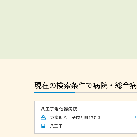
現在の検索条件で病院・総合病
八王子消化器病院
東京都八王子市万町177-3
八王子