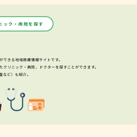
ニック・病院を探す
ができる地域医療情報サイトです。
たクリニック・病院、ドクターを探すことができます。
査など）も紹介。