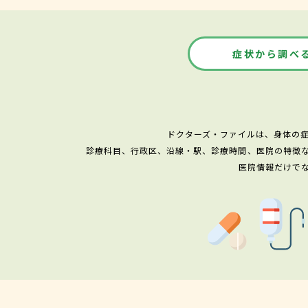
症状から調べ
ドクターズ・ファイルは、身体の
診療科目、行政区、沿線・駅、診療時間、医院の特徴
医院情報だけで