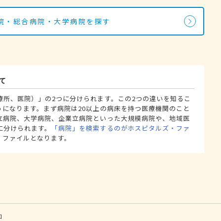
院・総合病院・大学病院を探す
て
療所、医院）」の2つに分けられます。この2つの違いを知るこ
うになります。まず病院は20以上の病床を持つ医療機関のこと
立病院、大学病院、企業立病院といった大規模病院や、地域医
に分けられます。
「病院」を検索するのがホスピタルズ・ファ
・ファイルとなります。
口