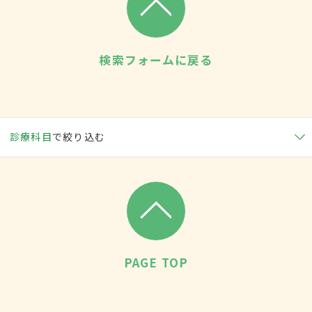
検索フォームに戻る
診療科目
で絞り込む
PAGE TOP