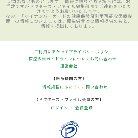
切負わないものとします。 情報に誤りがある場合には、お
手数ですがドクターズ・ファイル編集部までご連絡をいただ
けますようお願いいたします。
なお、「マイナンバーカードの健康保険証利用可能な医療機
関」の情報につきましては、厚生労働省の情報提供のもと、
情報を掲出しております。
ご利用にあたって
プライバシーポリシー
医療広告ガイドラインについて
お問い合わせ
運営会社
【医療機関の方】
情報掲載にあたって
お問い合わせ
【ドクターズ・ファイル会員の方】
ログイン
会員登録