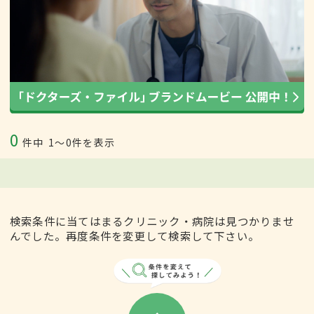
0
件中
1〜0件を表示
検索条件に当てはまるクリニック・病院は見つかりませ
んでした。再度条件を変更して検索して下さい。