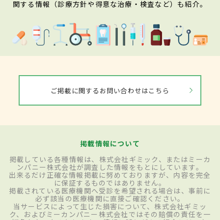
関する情報（診療方針や得意な治療・検査など）も紹介。
ご掲載に関するお問い合わせはこちら
掲載情報について
掲載している各種情報は、株式会社ギミック、またはミーカ
ンパニー株式会社が調査した情報をもとにしています。
出来るだけ正確な情報掲載に努めておりますが、内容を完全
に保証するものではありません。
掲載されている医療機関へ受診を希望される場合は、事前に
必ず該当の医療機関に直接ご確認ください。
当サービスによって生じた損害について、株式会社ギミッ
ク、およびミーカンパニー株式会社ではその賠償の責任を一