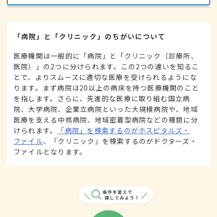
「病院」と「クリニック」のちがいについて
医療機関は一般的に「病院」と「クリニック（診療所、
医院）」の2つに分けられます。この2つの違いを知るこ
とで、よりスムーズに適切な医療を受けられるようにな
ります。まず病院は20以上の病床を持つ医療機関のこと
を指します。さらに、先進的な医療に取り組む国立病
院、大学病院、企業立病院といった大規模病院や、地域
医療を支える中核病院、地域密着型病院などの種類に分
けられます。
「病院」を検索するのがホスピタルズ・
ファイル
、「クリニック」を検索するのがドクターズ・
ファイルとなります。