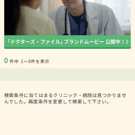
0
件中
1〜0件を表示
検索条件に当てはまるクリニック・病院は見つかりませ
んでした。再度条件を変更して検索して下さい。