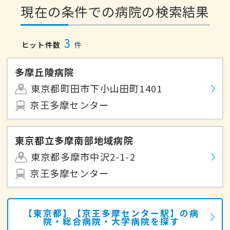
現在の条件での病院の検索結果
3
ヒット件数
件
多摩丘陵病院
東京都町田市下小山田町1401
京王多摩センター
東京都立多摩南部地域病院
東京都多摩市中沢2-1-2
京王多摩センター
【東京都】【京王多摩センター駅】の病
院・総合病院・大学病院を探す