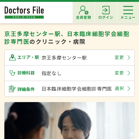
会員登録
ログイン
メニュー
京王多摩センター駅、日本臨床細胞学会細胞
診専門医
のクリニック・病院
京王多摩センター駅
変更
エリア・駅
診療科目
指定なし
変更
日本臨床細胞学会細胞診専門医
選択
詳細条件