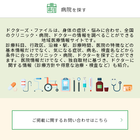
病院
を探す
ドクターズ・ファイルは、身体の症状・悩みに合わせ、全国
のクリニック・病院、ドクターの情報を調べることができる
地域医療情報サイトです。
診療科目、行政区、沿線・駅、診療時間、医院の特徴などの
基本情報だけでなく、気になる症状、病名、検査名などから
条件に合ったクリニック・病院、ドクターを探すことができ
ます。 医院情報だけでなく、独自取材に基づき、ドクターに
関する情報（診療方針や得意な治療・検査など）も紹介。
ご掲載に関するお問い合わせはこちら