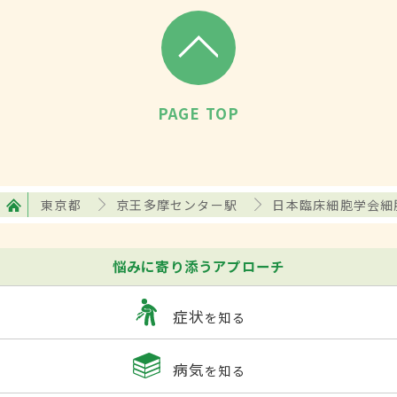
PAGE TOP
東京都
京王多摩センター駅
日本臨床細胞学会細
悩みに寄り添うアプローチ
症状
を知る
病気
を知る