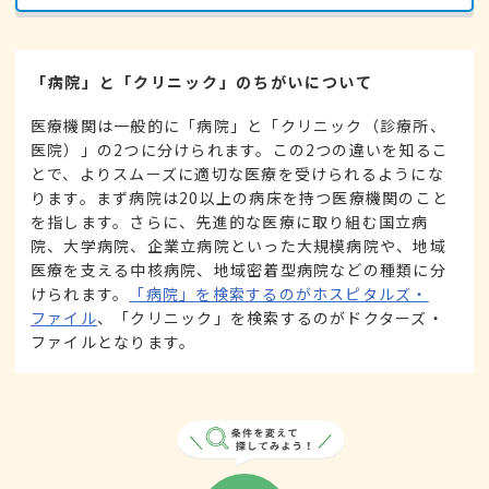
「病院」と「クリニック」のちがいについて
医療機関は一般的に「病院」と「クリニック（診療所、
医院）」の2つに分けられます。この2つの違いを知るこ
とで、よりスムーズに適切な医療を受けられるようにな
ります。まず病院は20以上の病床を持つ医療機関のこと
を指します。さらに、先進的な医療に取り組む国立病
院、大学病院、企業立病院といった大規模病院や、地域
医療を支える中核病院、地域密着型病院などの種類に分
けられます。
「病院」を検索するのがホスピタルズ・
ファイル
、「クリニック」を検索するのがドクターズ・
ファイルとなります。