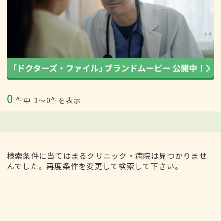
0
件中
1〜0件を表示
検索条件に当てはまるクリニック・病院は見つかりませ
んでした。再度条件を変更して検索して下さい。