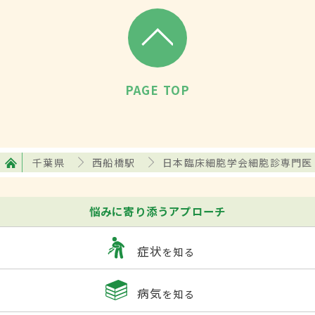
PAGE TOP
千葉県
西船橋駅
日本臨床細胞学会細胞診専門医
悩みに寄り添うアプローチ
症状
を知る
病気
を知る