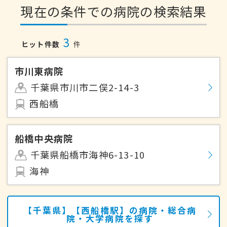
現在の条件での病院の検索結果
3
ヒット件数
件
市川東病院
千葉県市川市二俣2-14-3
西船橋
船橋中央病院
千葉県船橋市海神6-13-10
海神
【千葉県】【西船橋駅】の病院・総合病
院・大学病院を探す