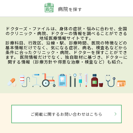
病院
を探す
ドクターズ・ファイルは、身体の症状・悩みに合わせ、全国
のクリニック・病院、ドクターの情報を調べることができる
地域医療情報サイトです。
診療科目、行政区、沿線・駅、診療時間、医院の特徴などの
基本情報だけでなく、気になる症状、病名、検査名などから
条件に合ったクリニック・病院、ドクターを探すことができ
ます。 医院情報だけでなく、独自取材に基づき、ドクターに
関する情報（診療方針や得意な治療・検査など）も紹介。
ご掲載に関するお問い合わせはこちら