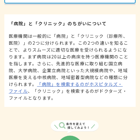
「病院」と「クリニック」のちがいについて
医療機関は一般的に「病院」と「クリニック（診療所、
医院）」の2つに分けられます。この2つの違いを知るこ
とで、よりスムーズに適切な医療を受けられるようにな
ります。まず病院は20以上の病床を持つ医療機関のこと
を指します。さらに、先進的な医療に取り組む国立病
院、大学病院、企業立病院といった大規模病院や、地域
医療を支える中核病院、地域密着型病院などの種類に分
けられます。
「病院」を検索するのがホスピタルズ・
ファイル
、「クリニック」を検索するのがドクターズ・
ファイルとなります。