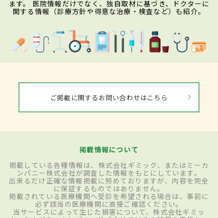
ます。 医院情報だけでなく、独自取材に基づき、ドクターに
関する情報（診療方針や得意な治療・検査など）も紹介。
ご掲載に関するお問い合わせはこちら
掲載情報について
掲載している各種情報は、株式会社ギミック、またはミーカ
ンパニー株式会社が調査した情報をもとにしています。
出来るだけ正確な情報掲載に努めておりますが、内容を完全
に保証するものではありません。
掲載されている医療機関へ受診を希望される場合は、事前に
必ず該当の医療機関に直接ご確認ください。
当サービスによって生じた損害について、株式会社ギミッ