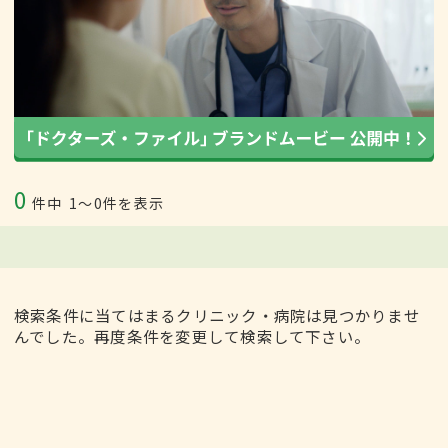
0
件中
1〜0件を表示
検索条件に当てはまるクリニック・病院は見つかりませ
んでした。再度条件を変更して検索して下さい。