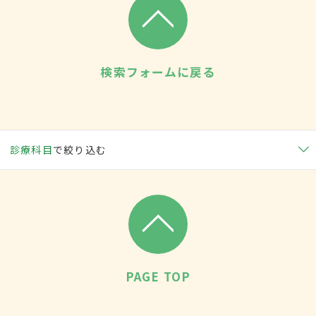
検索フォームに戻る
診療科目
で絞り込む
PAGE TOP