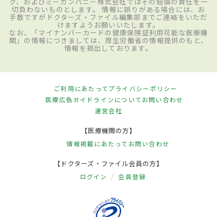
ク、およびミーカンパニー株式会社ではその賠償の責任を一
切負わないものとします。 情報に誤りがある場合には、お
手数ですがドクターズ・ファイル編集部までご連絡をいただ
けますようお願いいたします。
なお、「マイナンバーカードの健康保険証利用可能な医療機
関」の情報につきましては、厚生労働省の情報提供のもと、
情報を掲出しております。
ご利用にあたって
プライバシーポリシー
医療広告ガイドラインについて
お問い合わせ
運営会社
【医療機関の方】
情報掲載にあたって
お問い合わせ
【ドクターズ・ファイル会員の方】
ログイン
会員登録