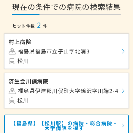
現在の条件での病院の検索結果
2
ヒット件数
件
村上病院
福島県福島市立子山字北浦3
松川
済生会川俣病院
福島県伊達郡川俣町大字鶴沢字川端2-4
松川
【福島県】【松川駅】の病院・総合病院・
大学病院を探す