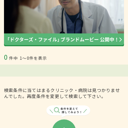
0
件中
1〜0件を表示
検索条件に当てはまるクリニック・病院は見つかりませ
んでした。再度条件を変更して検索して下さい。