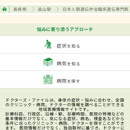
長崎県
森山駅
日本人類遺伝学会臨床遺伝専門医
悩みに寄り添うアプローチ
症状
を知る
病気
を知る
病院
を探す
ドクターズ・ファイルは、身体の症状・悩みに合わせ、全国
のクリニック・病院、ドクターの情報を調べることができる
地域医療情報サイトです。
診療科目、行政区、沿線・駅、診療時間、医院の特徴などの
基本情報だけでなく、気になる症状、病名、検査名などから
条件に合ったクリニック・病院、ドクターを探すことができ
ます。 医院情報だけでなく、独自取材に基づき、ドクターに