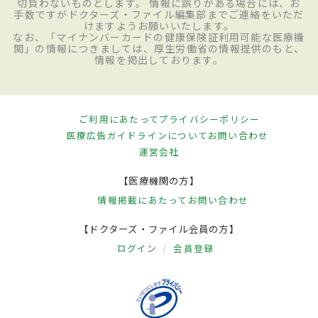
切負わないものとします。 情報に誤りがある場合には、お
手数ですがドクターズ・ファイル編集部までご連絡をいただ
けますようお願いいたします。
なお、「マイナンバーカードの健康保険証利用可能な医療機
関」の情報につきましては、厚生労働省の情報提供のもと、
情報を掲出しております。
ご利用にあたって
プライバシーポリシー
医療広告ガイドラインについて
お問い合わせ
運営会社
【医療機関の方】
情報掲載にあたって
お問い合わせ
【ドクターズ・ファイル会員の方】
ログイン
会員登録