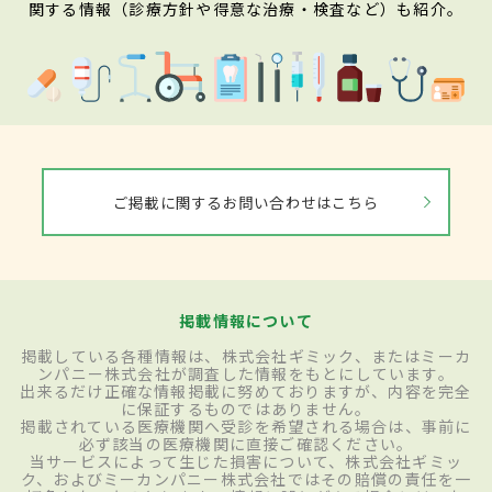
関する情報（診療方針や得意な治療・検査など）も紹介。
ご掲載に関するお問い合わせはこちら
掲載情報について
掲載している各種情報は、株式会社ギミック、またはミーカ
ンパニー株式会社が調査した情報をもとにしています。
出来るだけ正確な情報掲載に努めておりますが、内容を完全
に保証するものではありません。
掲載されている医療機関へ受診を希望される場合は、事前に
必ず該当の医療機関に直接ご確認ください。
当サービスによって生じた損害について、株式会社ギミッ
ク、およびミーカンパニー株式会社ではその賠償の責任を一