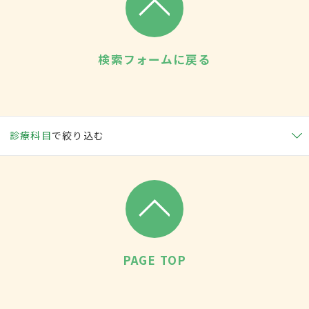
検索フォームに戻る
診療科目
で絞り込む
PAGE TOP