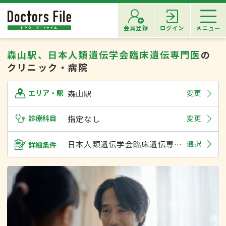
会員登録
ログイン
メニュー
森山駅、日本人類遺伝学会臨床遺伝専門医
の
クリニック・病院
森山駅
変更
エリア・駅
診療科目
指定なし
変更
日本人類遺伝学会臨床遺伝専門医
選択
詳細条件