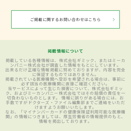
ご掲載に関するお問い合わせはこちら
掲載情報について
掲載している各種情報は、株式会社ギミック、またはミーカ
ンパニー株式会社が調査した情報をもとにしています。
出来るだけ正確な情報掲載に努めておりますが、内容を完全
に保証するものではありません。
掲載されている医療機関へ受診を希望される場合は、事前に
必ず該当の医療機関に直接ご確認ください。
当サービスによって生じた損害について、株式会社ギミッ
ク、およびミーカンパニー株式会社ではその賠償の責任を一
切負わないものとします。 情報に誤りがある場合には、お
手数ですがドクターズ・ファイル編集部までご連絡をいただ
けますようお願いいたします。
なお、「マイナンバーカードの健康保険証利用可能な医療機
関」の情報につきましては、厚生労働省の情報提供のもと、
情報を掲出しております。