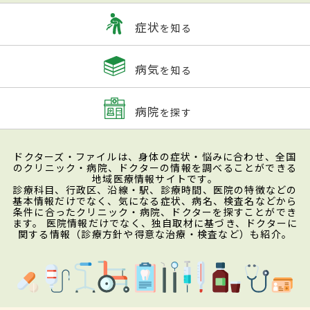
症状
を知る
病気
を知る
病院
を探す
ドクターズ・ファイルは、身体の症状・悩みに合わせ、全国
のクリニック・病院、ドクターの情報を調べることができる
地域医療情報サイトです。
診療科目、行政区、沿線・駅、診療時間、医院の特徴などの
基本情報だけでなく、気になる症状、病名、検査名などから
条件に合ったクリニック・病院、ドクターを探すことができ
ます。 医院情報だけでなく、独自取材に基づき、ドクターに
関する情報（診療方針や得意な治療・検査など）も紹介。