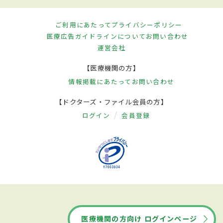
ご利用にあたって
プライバシーポリシー
医療広告ガイドラインについて
お問い合わせ
運営会社
【医療機関の方】
情報掲載にあたって
お問い合わせ
【ドクターズ・ファイル会員の方】
ログイン
会員登録
医療機関の方向け ログインページ