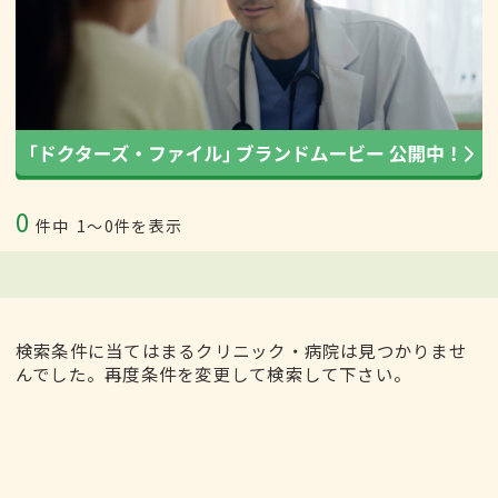
0
件中
1〜0件を表示
検索条件に当てはまるクリニック・病院は見つかりませ
んでした。再度条件を変更して検索して下さい。