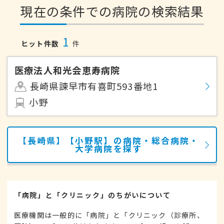
現在の条件での病院の検索結果
1
ヒット件数
件
医療法人和光会恵寿病院
長崎県諫早市有喜町593番地1
小野
【長崎県】【小野駅】の病院・総合病院・
大学病院を探す
「病院」と「クリニック」のちがいについて
医療機関は一般的に「病院」と「クリニック（診療所、