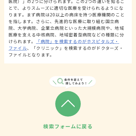
医院）」の2つに分けられます。この2つの違いを知るこ
とで、よりスムーズに適切な医療を受けられるようにな
ります。まず病院は20以上の病床を持つ医療機関のこと
を指します。さらに、先進的な医療に取り組む国立病
院、大学病院、企業立病院といった大規模病院や、地域
医療を支える中核病院、地域密着型病院などの種類に分
けられます。
「病院」を検索するのがホスピタルズ・
ファイル
、「クリニック」を検索するのがドクターズ・
ファイルとなります。
検索フォームに戻る