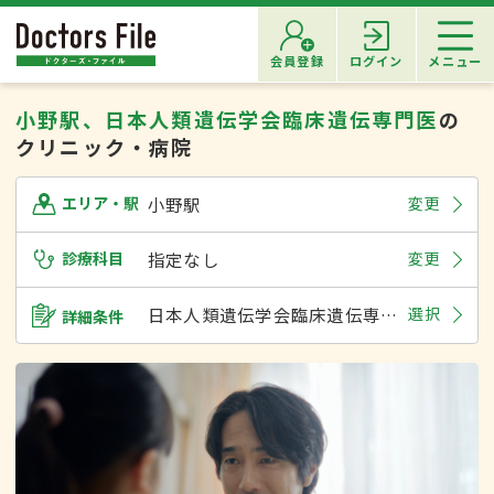
会員登録
ログイン
メニュー
小野駅、日本人類遺伝学会臨床遺伝専門医
の
クリニック・病院
小野駅
変更
エリア・駅
診療科目
指定なし
変更
日本人類遺伝学会臨床遺伝専門医
選択
詳細条件