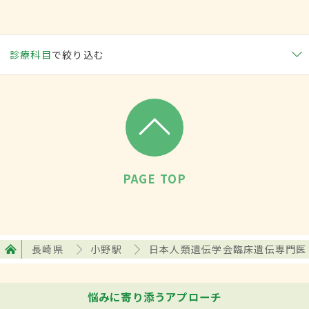
診療科目
で絞り込む
PAGE TOP
長崎県
小野駅
日本人類遺伝学会臨床遺伝専門医
悩みに寄り添うアプローチ