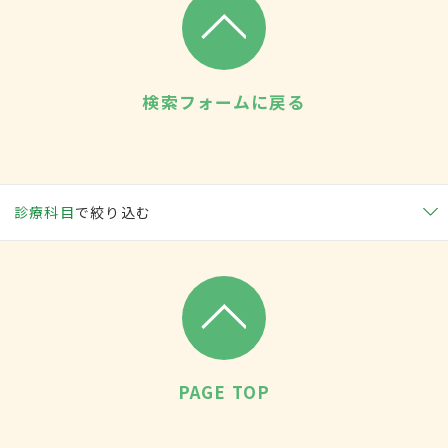
検索フォームに戻る
診療科目
で絞り込む
PAGE TOP