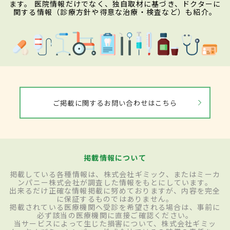
ます。 医院情報だけでなく、独自取材に基づき、ドクターに
関する情報（診療方針や得意な治療・検査など）も紹介。
ご掲載に関するお問い合わせはこちら
掲載情報について
掲載している各種情報は、株式会社ギミック、またはミーカ
ンパニー株式会社が調査した情報をもとにしています。
出来るだけ正確な情報掲載に努めておりますが、内容を完全
に保証するものではありません。
掲載されている医療機関へ受診を希望される場合は、事前に
必ず該当の医療機関に直接ご確認ください。
当サービスによって生じた損害について、株式会社ギミッ