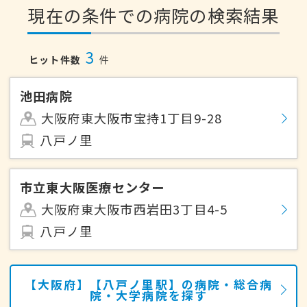
現在の条件での病院の検索結果
3
ヒット件数
件
池田病院
大阪府東大阪市宝持1丁目9-28
八戸ノ里
市立東大阪医療センター
大阪府東大阪市西岩田3丁目4-5
八戸ノ里
【大阪府】【八戸ノ里駅】の病院・総合病
院・大学病院を探す