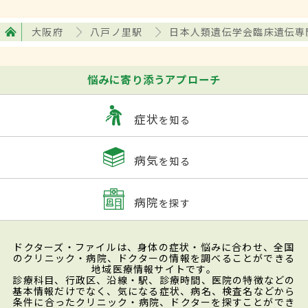
大阪府
八戸ノ里駅
日本人類遺伝学会臨床遺伝専
悩みに寄り添うアプローチ
症状
を知る
病気
を知る
病院
を探す
ドクターズ・ファイルは、身体の症状・悩みに合わせ、全国
のクリニック・病院、ドクターの情報を調べることができる
地域医療情報サイトです。
診療科目、行政区、沿線・駅、診療時間、医院の特徴などの
基本情報だけでなく、気になる症状、病名、検査名などから
条件に合ったクリニック・病院、ドクターを探すことができ