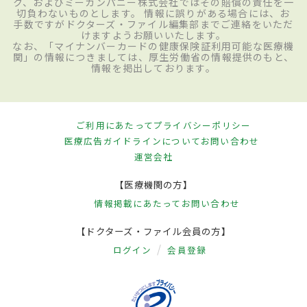
ク、およびミーカンパニー株式会社ではその賠償の責任を一
切負わないものとします。 情報に誤りがある場合には、お
手数ですがドクターズ・ファイル編集部までご連絡をいただ
けますようお願いいたします。
なお、「マイナンバーカードの健康保険証利用可能な医療機
関」の情報につきましては、厚生労働省の情報提供のもと、
情報を掲出しております。
ご利用にあたって
プライバシーポリシー
医療広告ガイドラインについて
お問い合わせ
運営会社
【医療機関の方】
情報掲載にあたって
お問い合わせ
【ドクターズ・ファイル会員の方】
ログイン
会員登録