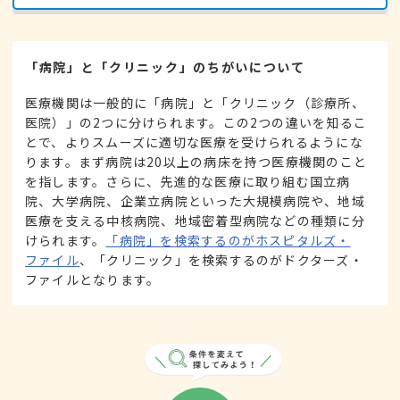
「病院」と「クリニック」のちがいについて
医療機関は一般的に「病院」と「クリニック（診療所、
医院）」の2つに分けられます。この2つの違いを知るこ
とで、よりスムーズに適切な医療を受けられるようにな
ります。まず病院は20以上の病床を持つ医療機関のこと
を指します。さらに、先進的な医療に取り組む国立病
院、大学病院、企業立病院といった大規模病院や、地域
医療を支える中核病院、地域密着型病院などの種類に分
けられます。
「病院」を検索するのがホスピタルズ・
ファイル
、「クリニック」を検索するのがドクターズ・
ファイルとなります。