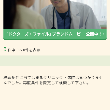
0
件中
1〜0件を表示
検索条件に当てはまるクリニック・病院は見つかりませ
んでした。再度条件を変更して検索して下さい。