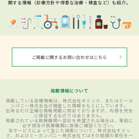
関する情報（診療方針や得意な治療・検査など）も紹介。
ご掲載に関するお問い合わせはこちら
掲載情報について
掲載している各種情報は、株式会社ギミック、またはミーカ
ンパニー株式会社が調査した情報をもとにしています。
出来るだけ正確な情報掲載に努めておりますが、内容を完全
に保証するものではありません。
掲載されている医療機関へ受診を希望される場合は、事前に
必ず該当の医療機関に直接ご確認ください。
当サービスによって生じた損害について、株式会社ギミッ
ク、およびミーカンパニー株式会社ではその賠償の責任を一