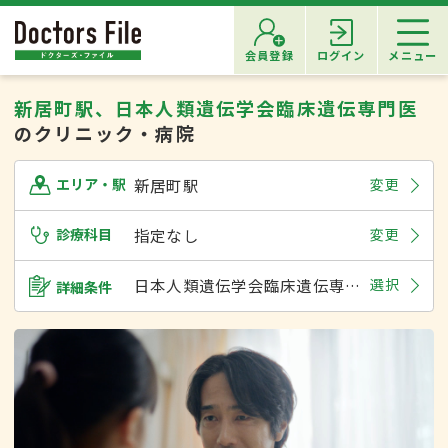
会員登録
ログイン
メニュー
新居町駅、日本人類遺伝学会臨床遺伝専門医
のクリニック・病院
新居町駅
変更
エリア・駅
診療科目
指定なし
変更
日本人類遺伝学会臨床遺伝専門医
選択
詳細条件