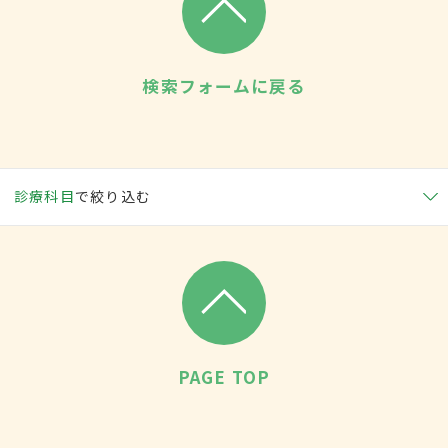
検索フォームに戻る
診療科目
で絞り込む
PAGE TOP