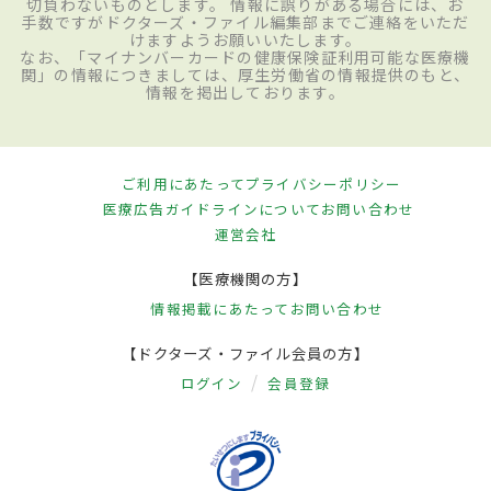
切負わないものとします。 情報に誤りがある場合には、お
手数ですがドクターズ・ファイル編集部までご連絡をいただ
けますようお願いいたします。
なお、「マイナンバーカードの健康保険証利用可能な医療機
関」の情報につきましては、厚生労働省の情報提供のもと、
情報を掲出しております。
ご利用にあたって
プライバシーポリシー
医療広告ガイドラインについて
お問い合わせ
運営会社
【医療機関の方】
情報掲載にあたって
お問い合わせ
【ドクターズ・ファイル会員の方】
ログイン
会員登録