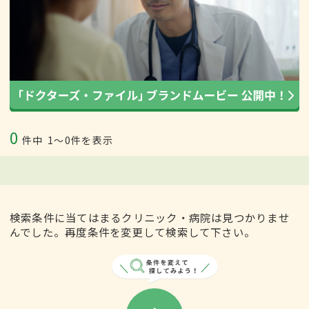
0
件中
1〜0件を表示
検索条件に当てはまるクリニック・病院は見つかりませ
んでした。再度条件を変更して検索して下さい。