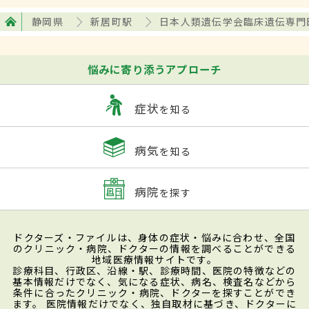
静岡県
新居町駅
日本人類遺伝学会臨床遺伝専門
悩みに寄り添うアプローチ
症状
を知る
病気
を知る
病院
を探す
ドクターズ・ファイルは、身体の症状・悩みに合わせ、全国
のクリニック・病院、ドクターの情報を調べることができる
地域医療情報サイトです。
診療科目、行政区、沿線・駅、診療時間、医院の特徴などの
基本情報だけでなく、気になる症状、病名、検査名などから
条件に合ったクリニック・病院、ドクターを探すことができ
ます。 医院情報だけでなく、独自取材に基づき、ドクターに