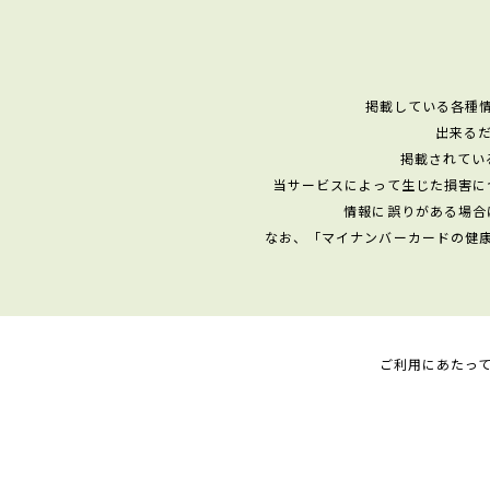
掲載している各種
出来る
掲載されてい
当サービスによって生じた損害に
情報に誤りがある場合
なお、「マイナンバーカードの健
ご利用にあたっ