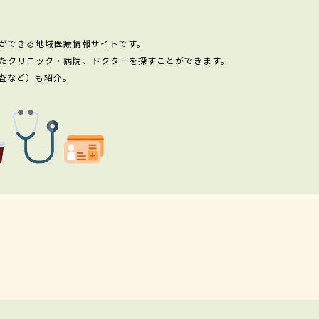
ができる地域医療情報サイトです。
たクリニック・病院、ドクターを探すことができます。
査など）も紹介。