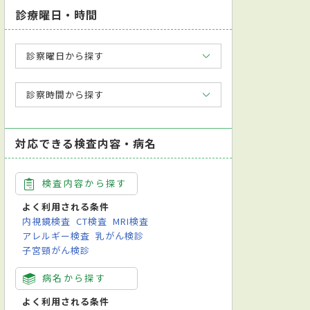
診療曜日・時間
診察曜日から探す
診察時間から探す
対応できる検査内容・病名
検査内容から探す
よく利用される条件
内視鏡検査
CT検査
MRI検査
アレルギー検査
乳がん検診
子宮頸がん検診
病名から探す
よく利用される条件