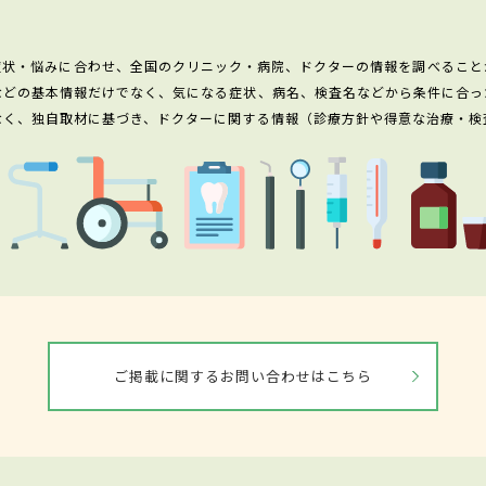
症状・悩みに合わせ、全国のクリニック・病院、ドクターの情報を調べること
などの基本情報だけでなく、気になる症状、病名、検査名などから条件に合っ
なく、独自取材に基づき、ドクターに関する情報（診療方針や得意な治療・検
ご掲載に関するお問い合わせはこちら