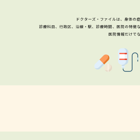
ドクターズ・ファイルは、身体の
診療科目、行政区、沿線・駅、診療時間、医院の特徴
医院情報だけで