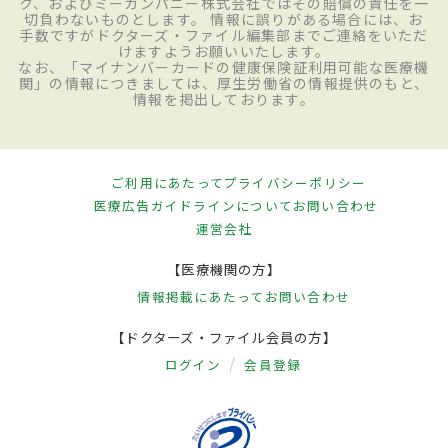
ク、およびミーカンパニー株式会社ではその賠償の責任を一
切負わないものとします。 情報に誤りがある場合には、お
手数ですがドクターズ・ファイル編集部までご連絡をいただ
けますようお願いいたします。
なお、「マイナンバーカードの健康保険証利用可能な医療機
関」の情報につきましては、厚生労働省の情報提供のもと、
情報を掲出しております。
ご利用にあたって
プライバシーポリシー
医療広告ガイドラインについて
お問い合わせ
運営会社
【医療機関の方】
情報掲載にあたって
お問い合わせ
【ドクターズ・ファイル会員の方】
ログイン
会員登録