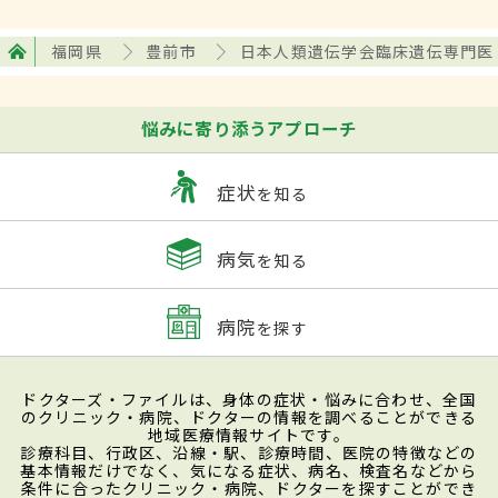
福岡県
豊前市
日本人類遺伝学会臨床遺伝専門医
悩みに寄り添うアプローチ
症状
を知る
病気
を知る
病院
を探す
ドクターズ・ファイルは、身体の症状・悩みに合わせ、全国
のクリニック・病院、ドクターの情報を調べることができる
地域医療情報サイトです。
診療科目、行政区、沿線・駅、診療時間、医院の特徴などの
基本情報だけでなく、気になる症状、病名、検査名などから
条件に合ったクリニック・病院、ドクターを探すことができ