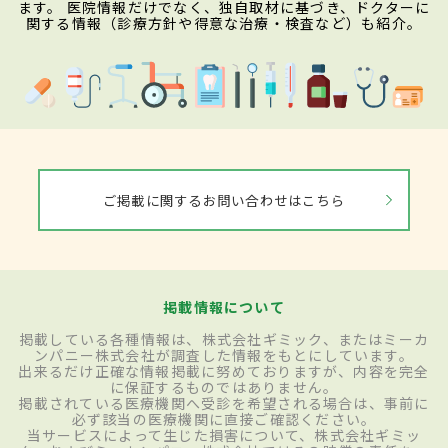
ます。 医院情報だけでなく、独自取材に基づき、ドクターに
関する情報（診療方針や得意な治療・検査など）も紹介。
ご掲載に関するお問い合わせはこちら
掲載情報について
掲載している各種情報は、株式会社ギミック、またはミーカ
ンパニー株式会社が調査した情報をもとにしています。
出来るだけ正確な情報掲載に努めておりますが、内容を完全
に保証するものではありません。
掲載されている医療機関へ受診を希望される場合は、事前に
必ず該当の医療機関に直接ご確認ください。
当サービスによって生じた損害について、株式会社ギミッ