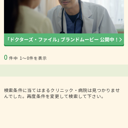
0
件中
1〜0件を表示
検索条件に当てはまるクリニック・病院は見つかりませ
んでした。再度条件を変更して検索して下さい。