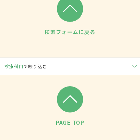
検索フォームに戻る
診療科目
で絞り込む
PAGE TOP