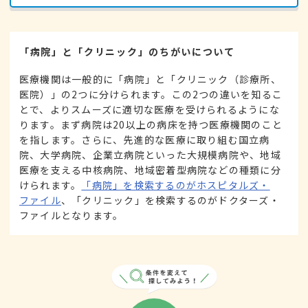
「病院」と「クリニック」のちがいについて
医療機関は一般的に「病院」と「クリニック（診療所、
医院）」の2つに分けられます。この2つの違いを知るこ
とで、よりスムーズに適切な医療を受けられるようにな
ります。まず病院は20以上の病床を持つ医療機関のこと
を指します。さらに、先進的な医療に取り組む国立病
院、大学病院、企業立病院といった大規模病院や、地域
医療を支える中核病院、地域密着型病院などの種類に分
けられます。
「病院」を検索するのがホスピタルズ・
ファイル
、「クリニック」を検索するのがドクターズ・
ファイルとなります。