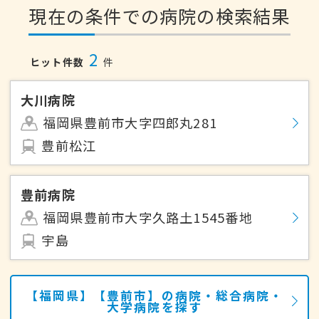
現在の条件での病院の検索結果
2
ヒット件数
件
大川病院
福岡県豊前市大字四郎丸281
豊前松江
豊前病院
福岡県豊前市大字久路土1545番地
宇島
【福岡県】【豊前市】の病院・総合病院・
大学病院を探す