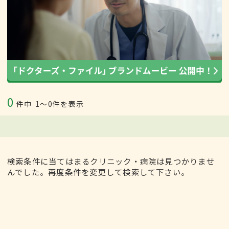
0
件中
1〜0件を表示
検索条件に当てはまるクリニック・病院は見つかりませ
んでした。再度条件を変更して検索して下さい。