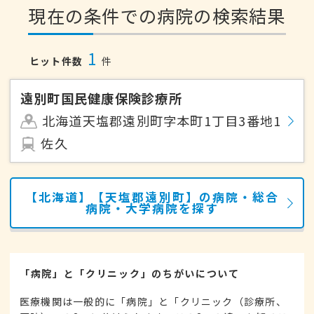
現在の条件での病院の検索結果
1
ヒット件数
件
遠別町国民健康保険診療所
北海道天塩郡遠別町字本町1丁目3番地1
佐久
【北海道】【天塩郡遠別町】の病院・総合
病院・大学病院を探す
「病院」と「クリニック」のちがいについて
医療機関は一般的に「病院」と「クリニック（診療所、