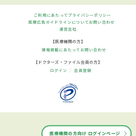
ご利用にあたって
プライバシーポリシー
医療広告ガイドラインについて
お問い合わせ
運営会社
【医療機関の方】
情報掲載にあたって
お問い合わせ
【ドクターズ・ファイル会員の方】
ログイン
会員登録
医療機関の方向け ログインページ