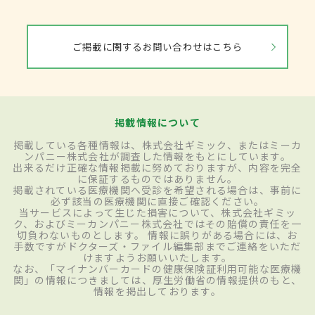
ご掲載に関するお問い合わせはこちら
掲載情報について
掲載している各種情報は、株式会社ギミック、またはミーカ
ンパニー株式会社が調査した情報をもとにしています。
出来るだけ正確な情報掲載に努めておりますが、内容を完全
に保証するものではありません。
掲載されている医療機関へ受診を希望される場合は、事前に
必ず該当の医療機関に直接ご確認ください。
当サービスによって生じた損害について、株式会社ギミッ
ク、およびミーカンパニー株式会社ではその賠償の責任を一
切負わないものとします。 情報に誤りがある場合には、お
手数ですがドクターズ・ファイル編集部までご連絡をいただ
けますようお願いいたします。
なお、「マイナンバーカードの健康保険証利用可能な医療機
関」の情報につきましては、厚生労働省の情報提供のもと、
情報を掲出しております。