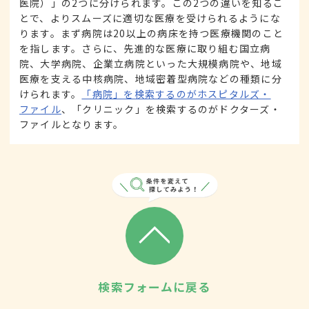
医院）」の2つに分けられます。この2つの違いを知るこ
とで、よりスムーズに適切な医療を受けられるようにな
ります。まず病院は20以上の病床を持つ医療機関のこと
を指します。さらに、先進的な医療に取り組む国立病
院、大学病院、企業立病院といった大規模病院や、地域
医療を支える中核病院、地域密着型病院などの種類に分
けられます。
「病院」を検索するのがホスピタルズ・
ファイル
、「クリニック」を検索するのがドクターズ・
ファイルとなります。
検索フォームに戻る