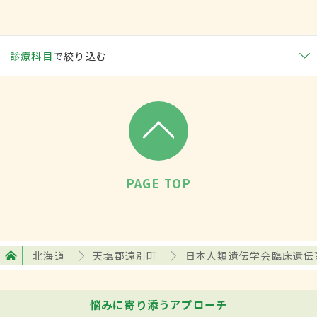
診療科目
で絞り込む
PAGE TOP
北海道
天塩郡遠別町
日本人類遺伝学会臨床遺伝
悩みに寄り添うアプローチ