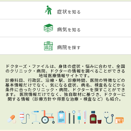
症状
を知る
病気
を知る
病院
を探す
ドクターズ・ファイルは、身体の症状・悩みに合わせ、全国
のクリニック・病院、ドクターの情報を調べることができる
地域医療情報サイトです。
診療科目、行政区、沿線・駅、診療時間、医院の特徴などの
基本情報だけでなく、気になる症状、病名、検査名などから
条件に合ったクリニック・病院、ドクターを探すことができ
ます。 医院情報だけでなく、独自取材に基づき、ドクターに
関する情報（診療方針や得意な治療・検査など）も紹介。