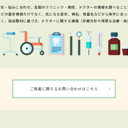
症状・悩みに合わせ、全国のクリニック・病院、ドクターの情報を調べること
などの基本情報だけでなく、気になる症状、病名、検査名などから条件に合っ
なく、独自取材に基づき、ドクターに関する情報（診療方針や得意な治療・検
ご掲載に関するお問い合わせはこちら