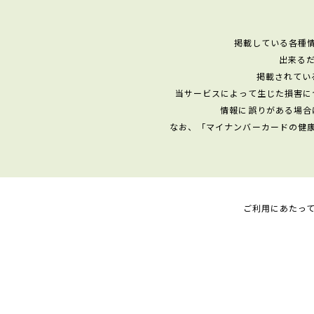
掲載している各種
出来る
掲載されてい
当サービスによって生じた損害に
情報に誤りがある場合
なお、「マイナンバーカードの健
ご利用にあたっ