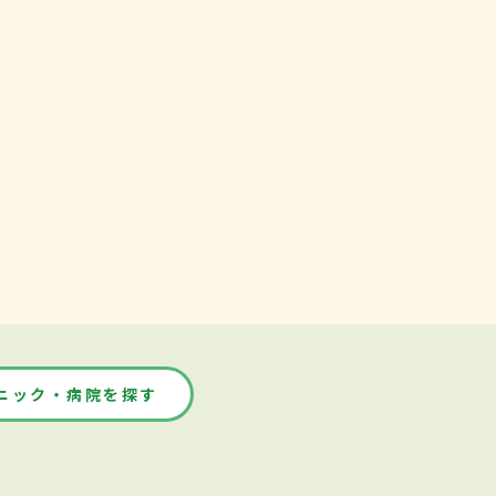
ニック・病院を探す