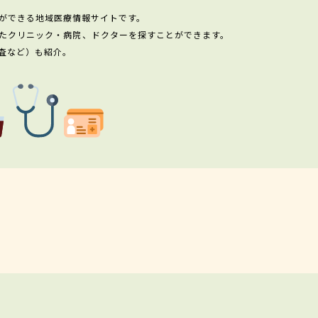
ができる地域医療情報サイトです。
たクリニック・病院、ドクターを探すことができます。
査など）も紹介。