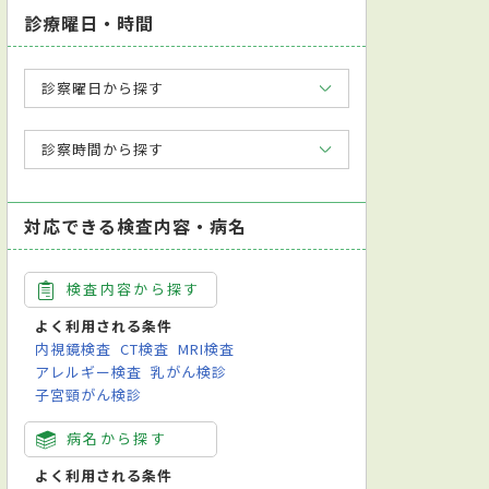
診療曜日・時間
診察曜日から探す
診察時間から探す
対応できる検査内容・病名
検査内容から探す
よく利用される条件
内視鏡検査
CT検査
MRI検査
アレルギー検査
乳がん検診
子宮頸がん検診
病名から探す
よく利用される条件