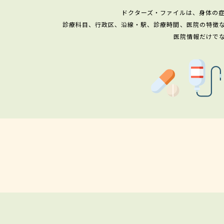
ドクターズ・ファイルは、身体の
診療科目、行政区、沿線・駅、診療時間、医院の特徴
医院情報だけで