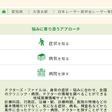
愛知県
大清水駅
日本レーザー医学会レーザー専
悩みに寄り添うアプローチ
症状
を知る
病気
を知る
病院
を探す
ドクターズ・ファイルは、身体の症状・悩みに合わせ、全国
のクリニック・病院、ドクターの情報を調べることができる
地域医療情報サイトです。
診療科目、行政区、沿線・駅、診療時間、医院の特徴などの
基本情報だけでなく、気になる症状、病名、検査名などから
条件に合ったクリニック・病院、ドクターを探すことができ