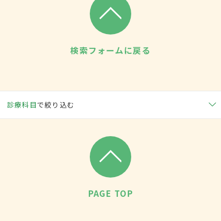
検索フォームに戻る
診療科目
で絞り込む
PAGE TOP