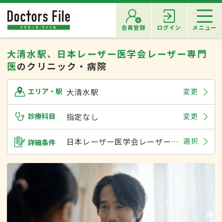
会員登録
ログイン
メニュー
大清水駅、日本レーザー医学会レーザー専門
医
のクリニック・病院
大清水駅
変更
エリア・駅
診療科目
指定なし
変更
日本レーザー医学会レーザー専門医
選択
詳細条件