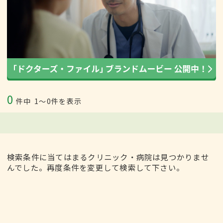
0
件中
1〜0件を表示
検索条件に当てはまるクリニック・病院は見つかりませ
んでした。再度条件を変更して検索して下さい。