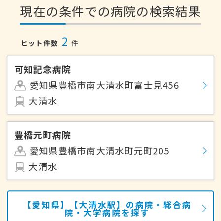
現在の条件での病院の検索結果
2
ヒット件数
件
可知記念病院
愛知県豊橋市南大清水町富士見456
大清水
豊橋元町病院
愛知県豊橋市南大清水町元町205
大清水
【愛知県】【大清水駅】の病院・総合病
院・大学病院を探す