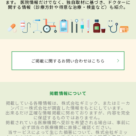
ます。 医院情報だけでなく、独自取材に基づき、ドクターに
関する情報（診療方針や得意な治療・検査など）も紹介。
ご掲載に関するお問い合わせはこちら
掲載情報について
掲載している各種情報は、株式会社ギミック、またはミーカ
ンパニー株式会社が調査した情報をもとにしています。
出来るだけ正確な情報掲載に努めておりますが、内容を完全
に保証するものではありません。
掲載されている医療機関へ受診を希望される場合は、事前に
必ず該当の医療機関に直接ご確認ください。
当サービスによって生じた損害について、株式会社ギミッ