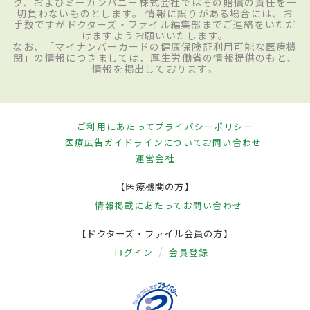
ク、およびミーカンパニー株式会社ではその賠償の責任を一
切負わないものとします。 情報に誤りがある場合には、お
手数ですがドクターズ・ファイル編集部までご連絡をいただ
けますようお願いいたします。
なお、「マイナンバーカードの健康保険証利用可能な医療機
関」の情報につきましては、厚生労働省の情報提供のもと、
情報を掲出しております。
ご利用にあたって
プライバシーポリシー
医療広告ガイドラインについて
お問い合わせ
運営会社
【医療機関の方】
情報掲載にあたって
お問い合わせ
【ドクターズ・ファイル会員の方】
ログイン
会員登録