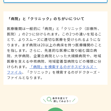
「病院」と「クリニック」のちがいについて
医療機関は一般的に「病院」と「クリニック（診療所、
医院）」の2つに分けられます。この2つの違いを知るこ
とで、よりスムーズに適切な医療を受けられるようにな
ります。まず病院は20以上の病床を持つ医療機関のこと
を指します。さらに、先進的な医療に取り組む国立病
院、大学病院、企業立病院といった大規模病院や、地域
医療を支える中核病院、地域密着型病院などの種類に分
けられます。
「病院」を検索するのがホスピタルズ・
ファイル
、「クリニック」を検索するのがドクターズ・
ファイルとなります。