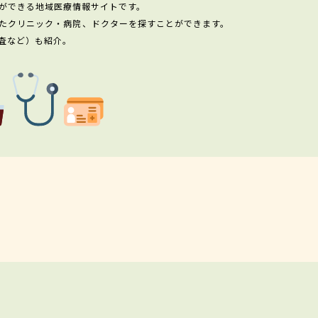
ができる地域医療情報サイトです。
たクリニック・病院、ドクターを探すことができます。
査など）も紹介。