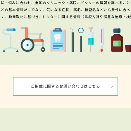
症状・悩みに合わせ、全国のクリニック・病院、ドクターの情報を調べること
などの基本情報だけでなく、気になる症状、病名、検査名などから条件に合っ
なく、独自取材に基づき、ドクターに関する情報（診療方針や得意な治療・検
ご掲載に関するお問い合わせはこちら