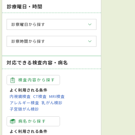
診療曜日・時間
診察曜日から探す
診察時間から探す
対応できる検査内容・病名
検査内容から探す
よく利用される条件
内視鏡検査
CT検査
MRI検査
アレルギー検査
乳がん検診
子宮頸がん検診
病名から探す
よく利用される条件