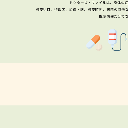
ドクターズ・ファイルは、身体の
診療科目、行政区、沿線・駅、診療時間、医院の特徴
医院情報だけで