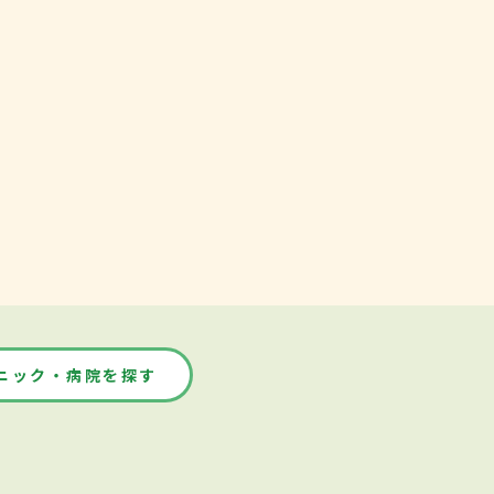
ニック・病院を探す