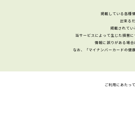
掲載している各種
出来る
掲載されてい
当サービスによって生じた損害に
情報に誤りがある場合
なお、「マイナンバーカードの健
ご利用にあたっ