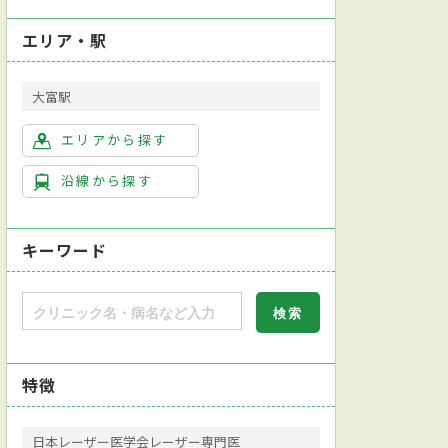
エリア・駅
大富駅
エリアから探す
沿線から探す
キーワード
特徴
日本レーザー医学会レーザー専門医