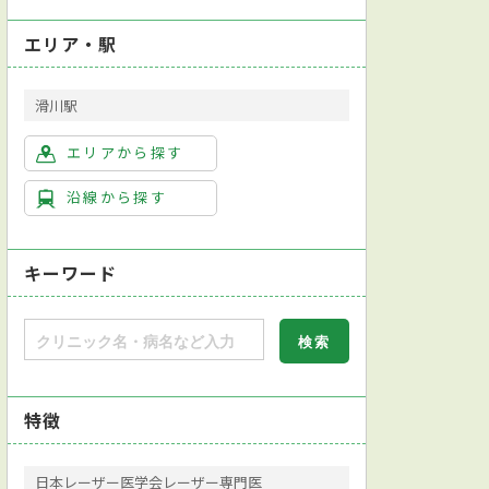
エリア・駅
滑川駅
エリアから探す
沿線から探す
キーワード
特徴
日本レーザー医学会レーザー専門医