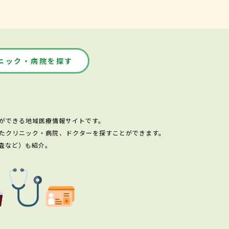
ニック・病院を探す
ができる地域医療情報サイトです。
たクリニック・病院、ドクターを探すことができます。
査など）も紹介。