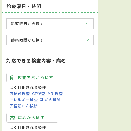
診療曜日・時間
診察曜日から探す
診察時間から探す
対応できる検査内容・病名
検査内容から探す
よく利用される条件
内視鏡検査
CT検査
MRI検査
アレルギー検査
乳がん検診
子宮頸がん検診
病名から探す
よく利用される条件