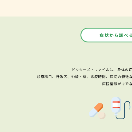
症状から調べ
ドクターズ・ファイルは、身体の
診療科目、行政区、沿線・駅、診療時間、医院の特徴
医院情報だけで