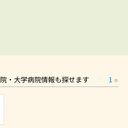
院・大学病院情報も探せます
1
件