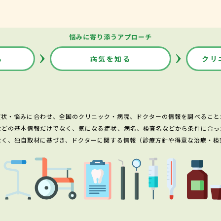
悩みに寄り添うアプローチ
る
病気を知る
クリ
症状・悩みに合わせ、全国のクリニック・病院、ドクターの情報を調べること
などの基本情報だけでなく、気になる症状、病名、検査名などから条件に合っ
なく、独自取材に基づき、ドクターに関する情報（診療方針や得意な治療・検