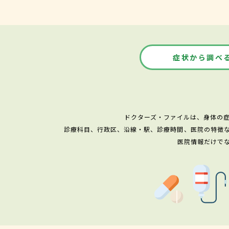
症状から調べ
ドクターズ・ファイルは、身体の
診療科目、行政区、沿線・駅、診療時間、医院の特徴
医院情報だけで