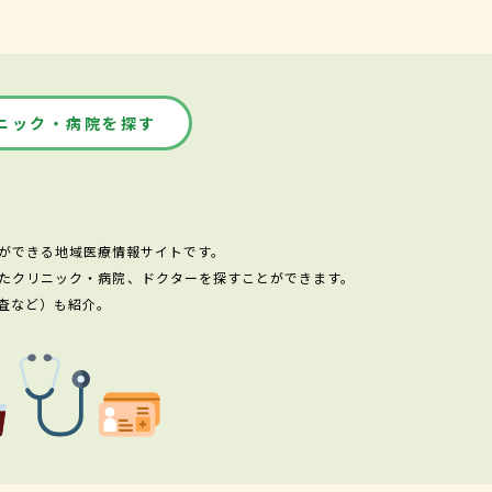
ニック・病院を探す
ができる地域医療情報サイトです。
たクリニック・病院、ドクターを探すことができます。
査など）も紹介。