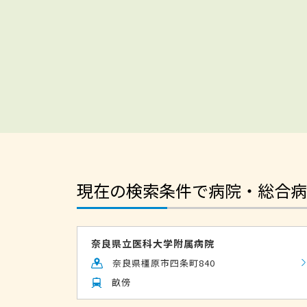
現在の検索条件で病院・総合病
奈良県立医科大学附属病院
奈良県橿原市四条町840
畝傍