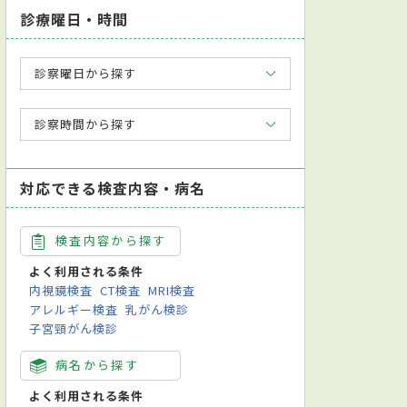
診療曜日・時間
診察曜日から探す
診察時間から探す
対応できる検査内容・病名
検査内容から探す
よく利用される条件
内視鏡検査
CT検査
MRI検査
アレルギー検査
乳がん検診
子宮頸がん検診
病名から探す
よく利用される条件