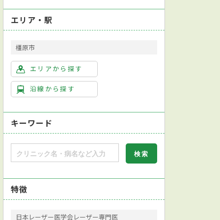
エリア・駅
橿原市
エリアから探す
沿線から探す
キーワード
特徴
日本レーザー医学会レーザー専門医