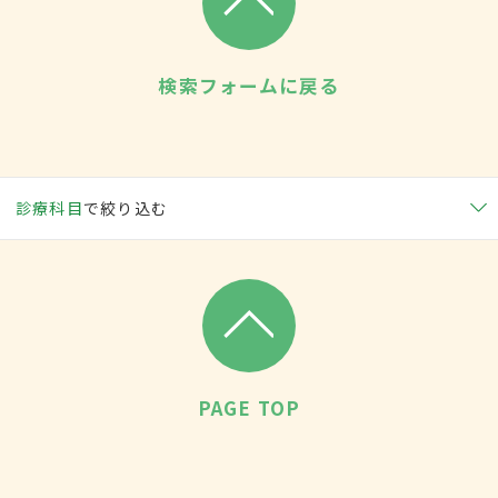
検索フォームに戻る
診療科目
で絞り込む
PAGE TOP