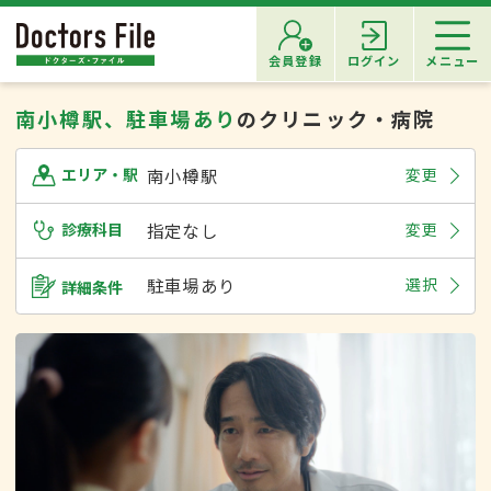
会員登録
ログイン
メニュー
南小樽駅、駐車場あり
のクリニック・病院
南小樽駅
変更
エリア・駅
診療科目
指定なし
変更
駐車場あり
選択
詳細条件