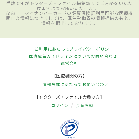
手数ですがドクターズ・ファイル編集部までご連絡をいただ
けますようお願いいたします。
なお、「マイナンバーカードの健康保険証利用可能な医療機
関」の情報につきましては、厚生労働省の情報提供のもと、
情報を掲出しております。
ご利用にあたって
プライバシーポリシー
医療広告ガイドラインについて
お問い合わせ
運営会社
【医療機関の方】
情報掲載にあたって
お問い合わせ
【ドクターズ・ファイル会員の方】
ログイン
会員登録