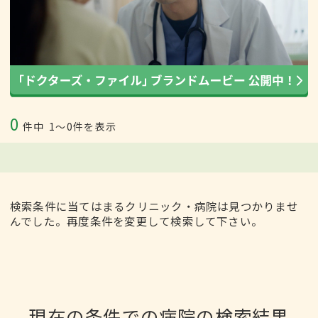
0
件中
1〜0件を表示
検索条件に当てはまるクリニック・病院は見つかりませ
んでした。再度条件を変更して検索して下さい。
現在の条件での病院の検索結果