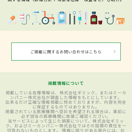
ご掲載に関するお問い合わせはこちら
掲載情報について
掲載している各種情報は、株式会社ギミック、またはミーカ
ンパニー株式会社が調査した情報をもとにしています。
出来るだけ正確な情報掲載に努めておりますが、内容を完全
に保証するものではありません。
掲載されている医療機関へ受診を希望される場合は、事前に
必ず該当の医療機関に直接ご確認ください。
当サービスによって生じた損害について、株式会社ギミッ
ク、およびミーカンパニー株式会社ではその賠償の責任を一
切負わないものとします。 情報に誤りがある場合には、お