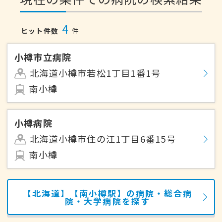
4
ヒット件数
件
小樽市立病院
北海道小樽市若松1丁目1番1号
南小樽
小樽病院
北海道小樽市住の江1丁目6番15号
南小樽
【北海道】【南小樽駅】の病院・総合病
院・大学病院を探す