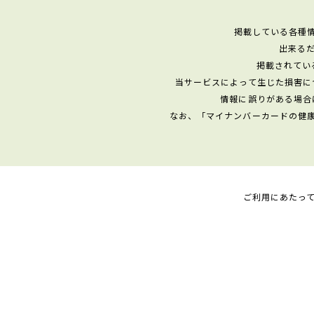
掲載している各種
出来る
掲載されてい
当サービスによって生じた損害に
情報に誤りがある場合
なお、「マイナンバーカードの健
ご利用にあたっ