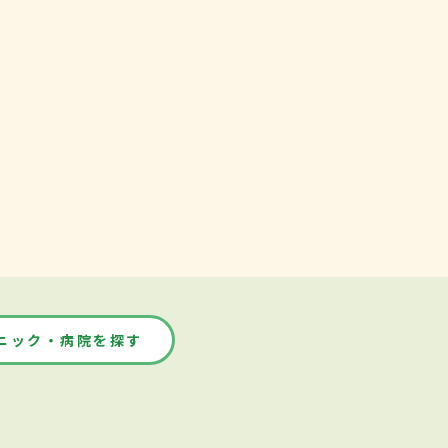
ニック・病院を探す