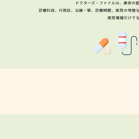
ドクターズ・ファイルは、身体の
診療科目、行政区、沿線・駅、診療時間、医院の特徴
医院情報だけで