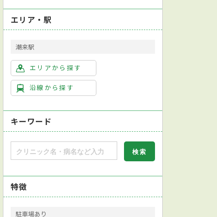
エリア・駅
潮来駅
エリアから探す
沿線から探す
キーワード
特徴
駐車場あり