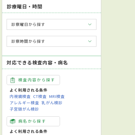
診療曜日・時間
診察曜日から探す
診察時間から探す
対応できる検査内容・病名
検査内容から探す
よく利用される条件
内視鏡検査
CT検査
MRI検査
アレルギー検査
乳がん検診
子宮頸がん検診
病名から探す
よく利用される条件