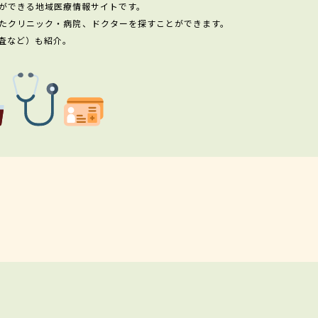
ができる地域医療情報サイトです。
たクリニック・病院、ドクターを探すことができます。
査など）も紹介。