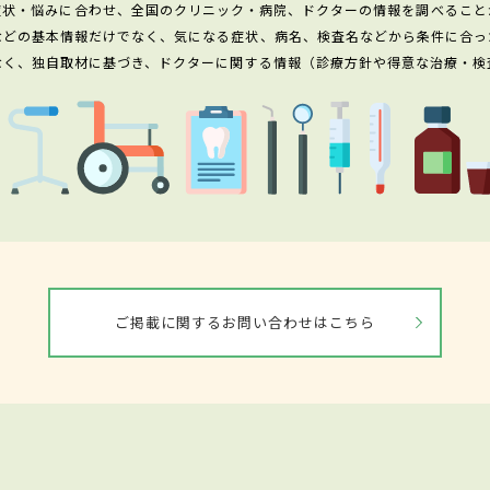
症状・悩みに合わせ、全国のクリニック・病院、ドクターの情報を調べること
などの基本情報だけでなく、気になる症状、病名、検査名などから条件に合っ
なく、独自取材に基づき、ドクターに関する情報（診療方針や得意な治療・検
ご掲載に関するお問い合わせはこちら