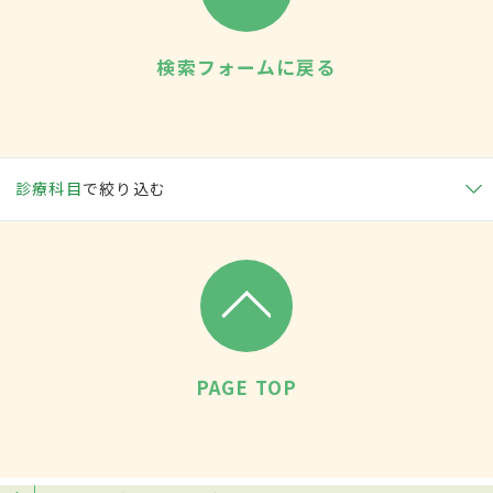
検索フォームに戻る
診療科目
で絞り込む
PAGE TOP