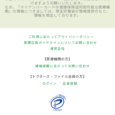
けますようお願いいたします。
なお、「マイナンバーカードの健康保険証利用可能な医療機
関」の情報につきましては、厚生労働省の情報提供のもと、
情報を掲出しております。
ご利用にあたって
プライバシーポリシー
医療広告ガイドラインについて
お問い合わせ
運営会社
【医療機関の方】
情報掲載にあたって
お問い合わせ
【ドクターズ・ファイル会員の方】
ログイン
会員登録