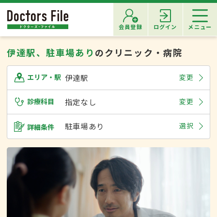
会員登録
ログイン
メニュー
伊達駅、駐車場あり
のクリニック・病院
伊達駅
変更
エリア・駅
診療科目
指定なし
変更
駐車場あり
選択
詳細条件