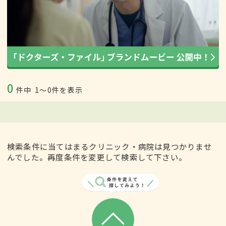
0
件中
1〜0件を表示
検索条件に当てはまるクリニック・病院は見つかりませ
んでした。再度条件を変更して検索して下さい。