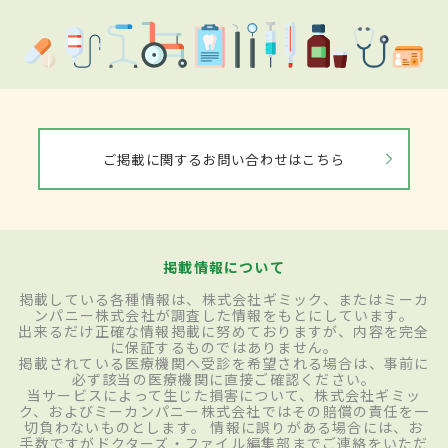
ご掲載に関するお問い合わせはこちら
掲載情報について
掲載している各種情報は、株式会社ギミック、またはミーカ
ンパニー株式会社が調査した情報をもとにしています。
出来るだけ正確な情報掲載に努めておりますが、内容を完全
に保証するものではありません。
掲載されている医療機関へ受診を希望される場合は、事前に
必ず該当の医療機関に直接ご確認ください。
当サービスによって生じた損害について、株式会社ギミッ
ク、およびミーカンパニー株式会社ではその賠償の責任を一
切負わないものとします。 情報に誤りがある場合には、お
手数ですがドクターズ・ファイル編集部までご連絡をいただ