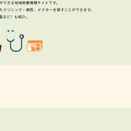
ができる地域医療情報サイトです。
たクリニック・病院、ドクターを探すことができます。
査など）も紹介。