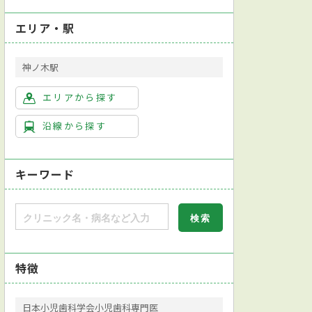
エリア・駅
神ノ木駅
エリアから探す
沿線から探す
キーワード
特徴
日本小児歯科学会小児歯科専門医