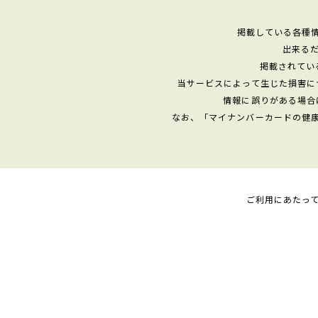
掲載している各種
出来る
掲載されてい
当サービスによって生じた損害に
情報に誤りがある場合
なお、「マイナンバーカードの健
ご利用にあたっ