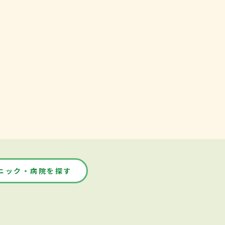
ニック・病院を探す