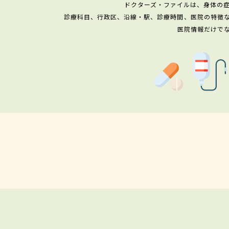
ドクターズ・ファイルは、身体の
診療科目、行政区、沿線・駅、診療時間、医院の特徴
医院情報だけで