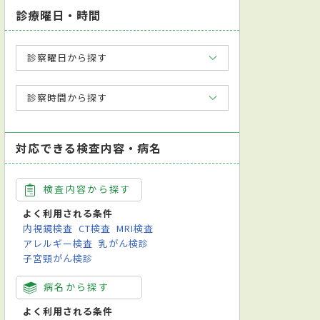
診療曜日・時間
診察曜日から探す
診察時間から探す
対応できる検査内容・病名
検査内容から探す
よく利用される条件
内視鏡検査
CT検査
MRI検査
アレルギー検査
乳がん検診
子宮頸がん検診
病名から探す
よく利用される条件