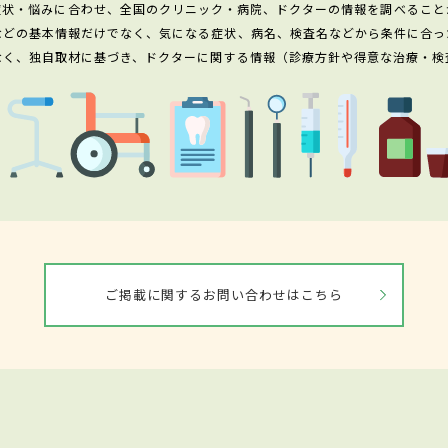
症状・悩みに合わせ、全国のクリニック・病院、ドクターの情報を調べること
などの基本情報だけでなく、気になる症状、病名、検査名などから条件に合っ
なく、独自取材に基づき、ドクターに関する情報（診療方針や得意な治療・検
ご掲載に関するお問い合わせはこちら