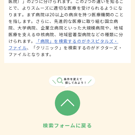
医院）」の2つに分けられます。この2つの違いを知るこ
とで、よりスムーズに適切な医療を受けられるようにな
ります。まず病院は20以上の病床を持つ医療機関のこと
を指します。さらに、先進的な医療に取り組む国立病
院、大学病院、企業立病院といった大規模病院や、地域
医療を支える中核病院、地域密着型病院などの種類に分
けられます。
「病院」を検索するのがホスピタルズ・
ファイル
、「クリニック」を検索するのがドクターズ・
ファイルとなります。
検索フォームに戻る