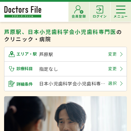
会員登録
ログイン
メニュー
芦原駅、日本小児歯科学会小児歯科専門医
の
クリニック・病院
芦原駅
変更
エリア・駅
診療科目
指定なし
変更
日本小児歯科学会小児歯科専門医
選択
詳細条件