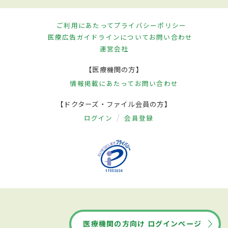
ご利用にあたって
プライバシーポリシー
医療広告ガイドラインについて
お問い合わせ
運営会社
【医療機関の方】
情報掲載にあたって
お問い合わせ
【ドクターズ・ファイル会員の方】
ログイン
会員登録
医療機関の方向け ログインページ