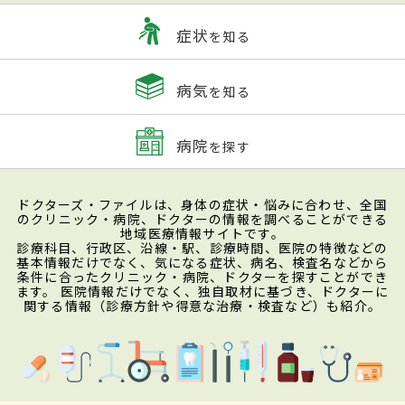
症状
を知る
病気
を知る
病院
を探す
ドクターズ・ファイルは、身体の症状・悩みに合わせ、全国
のクリニック・病院、ドクターの情報を調べることができる
地域医療情報サイトです。
診療科目、行政区、沿線・駅、診療時間、医院の特徴などの
基本情報だけでなく、気になる症状、病名、検査名などから
条件に合ったクリニック・病院、ドクターを探すことができ
ます。 医院情報だけでなく、独自取材に基づき、ドクターに
関する情報（診療方針や得意な治療・検査など）も紹介。