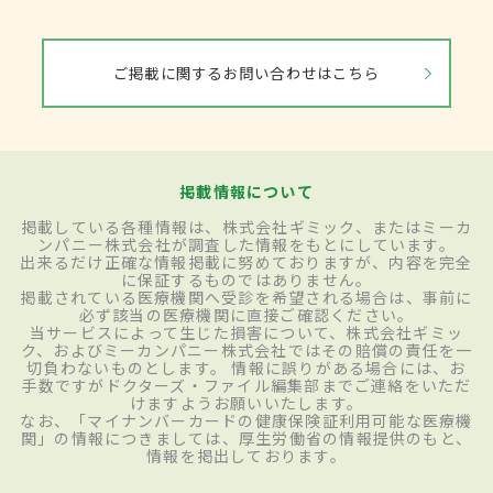
ご掲載に関するお問い合わせはこちら
掲載情報について
掲載している各種情報は、株式会社ギミック、またはミーカ
ンパニー株式会社が調査した情報をもとにしています。
出来るだけ正確な情報掲載に努めておりますが、内容を完全
に保証するものではありません。
掲載されている医療機関へ受診を希望される場合は、事前に
必ず該当の医療機関に直接ご確認ください。
当サービスによって生じた損害について、株式会社ギミッ
ク、およびミーカンパニー株式会社ではその賠償の責任を一
切負わないものとします。 情報に誤りがある場合には、お
手数ですがドクターズ・ファイル編集部までご連絡をいただ
けますようお願いいたします。
なお、「マイナンバーカードの健康保険証利用可能な医療機
関」の情報につきましては、厚生労働省の情報提供のもと、
情報を掲出しております。