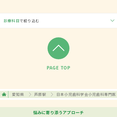
診療科目
で絞り込む
PAGE TOP
愛知県
芦原駅
日本小児歯科学会小児歯科専門医
悩みに寄り添うアプローチ