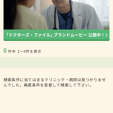
0
件中
1〜0件を表示
検索条件に当てはまるクリニック・病院は見つかりませ
んでした。再度条件を変更して検索して下さい。