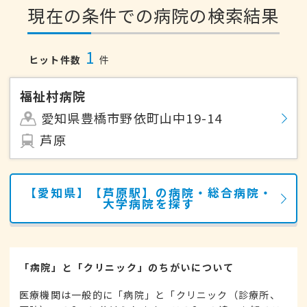
現在の条件での病院の検索結果
1
ヒット件数
件
福祉村病院
愛知県豊橋市野依町山中19-14
芦原
【愛知県】【芦原駅】の病院・総合病院・
大学病院を探す
「病院」と「クリニック」のちがいについて
医療機関は一般的に「病院」と「クリニック（診療所、