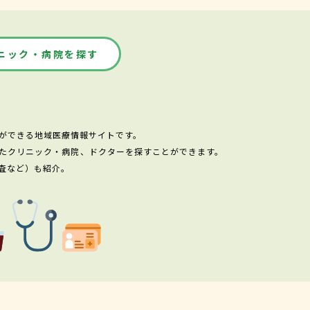
ニック・病院を探す
ができる地域医療情報サイトです。
たクリニック・病院、ドクターを探すことができます。
査など）も紹介。