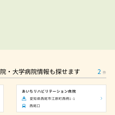
院・大学病院情報も探せます
2
件
あいちリハビリテーション病院
愛知県西尾市江原町西柄1-1
西尾口