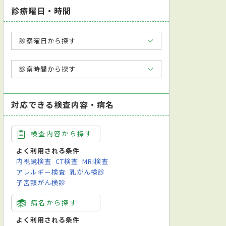
診療曜日・時間
診察曜日から探す
診察時間から探す
対応できる検査内容・病名
検査内容から探す
よく利用される条件
内視鏡検査
CT検査
MRI検査
アレルギー検査
乳がん検診
子宮頸がん検診
病名から探す
よく利用される条件