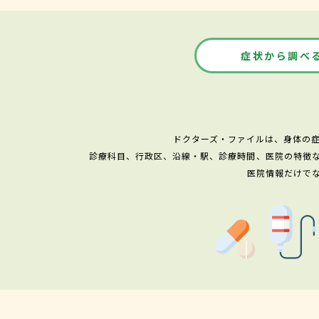
症状から調べ
ドクターズ・ファイルは、身体の
診療科目、行政区、沿線・駅、診療時間、医院の特徴
医院情報だけで