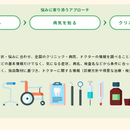
悩みに寄り添うアプローチ
る
病気を知る
クリ
症状・悩みに合わせ、全国のクリニック・病院、ドクターの情報を調べること
などの基本情報だけでなく、気になる症状、病名、検査名などから条件に合っ
なく、独自取材に基づき、ドクターに関する情報（診療方針や得意な治療・検