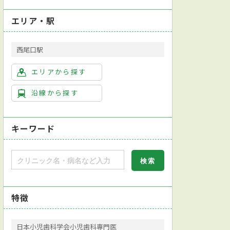
エリア・駅
西尾口駅
エリアから探す
沿線から探す
キーワード
特徴
日本小児歯科学会小児歯科専門医