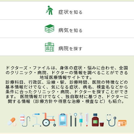
症状
を知る
病気
を知る
病院
を探す
ドクターズ・ファイルは、身体の症状・悩みに合わせ、全国
のクリニック・病院、ドクターの情報を調べることができる
地域医療情報サイトです。
診療科目、行政区、沿線・駅、診療時間、医院の特徴などの
基本情報だけでなく、気になる症状、病名、検査名などから
条件に合ったクリニック・病院、ドクターを探すことができ
ます。 医院情報だけでなく、独自取材に基づき、ドクターに
関する情報（診療方針や得意な治療・検査など）も紹介。