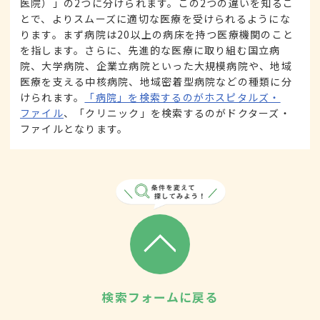
医院）」の2つに分けられます。この2つの違いを知るこ
とで、よりスムーズに適切な医療を受けられるようにな
ります。まず病院は20以上の病床を持つ医療機関のこと
を指します。さらに、先進的な医療に取り組む国立病
院、大学病院、企業立病院といった大規模病院や、地域
医療を支える中核病院、地域密着型病院などの種類に分
けられます。
「病院」を検索するのがホスピタルズ・
ファイル
、「クリニック」を検索するのがドクターズ・
ファイルとなります。
検索フォームに戻る