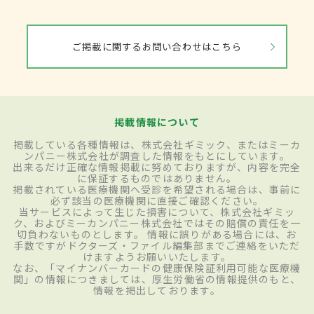
ご掲載に関するお問い合わせはこちら
掲載情報について
掲載している各種情報は、株式会社ギミック、またはミーカ
ンパニー株式会社が調査した情報をもとにしています。
出来るだけ正確な情報掲載に努めておりますが、内容を完全
に保証するものではありません。
掲載されている医療機関へ受診を希望される場合は、事前に
必ず該当の医療機関に直接ご確認ください。
当サービスによって生じた損害について、株式会社ギミッ
ク、およびミーカンパニー株式会社ではその賠償の責任を一
切負わないものとします。 情報に誤りがある場合には、お
手数ですがドクターズ・ファイル編集部までご連絡をいただ
けますようお願いいたします。
なお、「マイナンバーカードの健康保険証利用可能な医療機
関」の情報につきましては、厚生労働省の情報提供のもと、
情報を掲出しております。