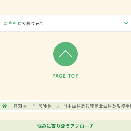
診療科目
で絞り込む
PAGE TOP
愛知県
高師駅
日本歯科放射線学会歯科放射線専
悩みに寄り添うアプローチ