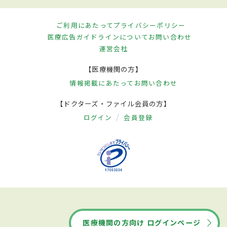
ご利用にあたって
プライバシーポリシー
医療広告ガイドラインについて
お問い合わせ
運営会社
【医療機関の方】
情報掲載にあたって
お問い合わせ
【ドクターズ・ファイル会員の方】
ログイン
会員登録
医療機関の方向け ログインページ