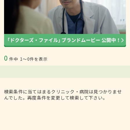
0
件中
1〜0件を表示
検索条件に当てはまるクリニック・病院は見つかりませ
んでした。再度条件を変更して検索して下さい。