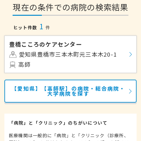
現在の条件での病院の検索結果
1
ヒット件数
件
豊橋こころのケアセンター
愛知県豊橋市三本木町元三本木20-1
高師
【愛知県】【高師駅】の病院・総合病院・
大学病院を探す
「病院」と「クリニック」のちがいについて
医療機関は一般的に「病院」と「クリニック（診療所、