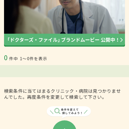
0
件中
1〜0件を表示
検索条件に当てはまるクリニック・病院は見つかりませ
んでした。再度条件を変更して検索して下さい。