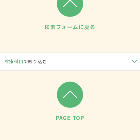
検索フォームに戻る
診療科目
で絞り込む
PAGE TOP