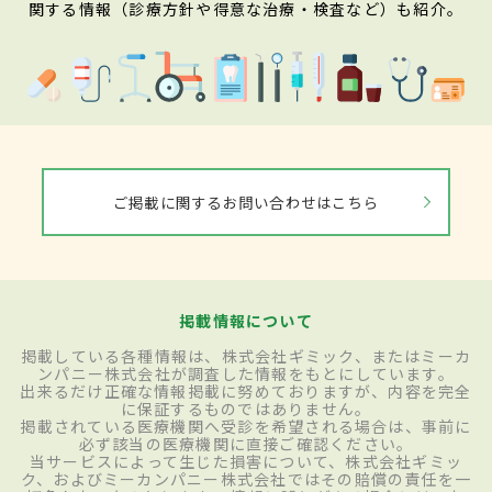
関する情報（診療方針や得意な治療・検査など）も紹介。
ご掲載に関するお問い合わせはこちら
掲載情報について
掲載している各種情報は、株式会社ギミック、またはミーカ
ンパニー株式会社が調査した情報をもとにしています。
出来るだけ正確な情報掲載に努めておりますが、内容を完全
に保証するものではありません。
掲載されている医療機関へ受診を希望される場合は、事前に
必ず該当の医療機関に直接ご確認ください。
当サービスによって生じた損害について、株式会社ギミッ
ク、およびミーカンパニー株式会社ではその賠償の責任を一