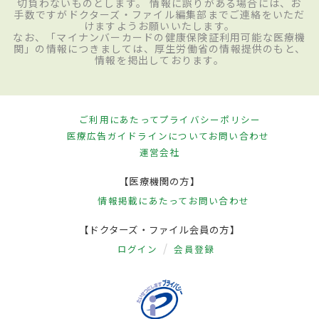
切負わないものとします。 情報に誤りがある場合には、お
手数ですがドクターズ・ファイル編集部までご連絡をいただ
けますようお願いいたします。
なお、「マイナンバーカードの健康保険証利用可能な医療機
関」の情報につきましては、厚生労働省の情報提供のもと、
情報を掲出しております。
ご利用にあたって
プライバシーポリシー
医療広告ガイドラインについて
お問い合わせ
運営会社
【医療機関の方】
情報掲載にあたって
お問い合わせ
【ドクターズ・ファイル会員の方】
ログイン
会員登録