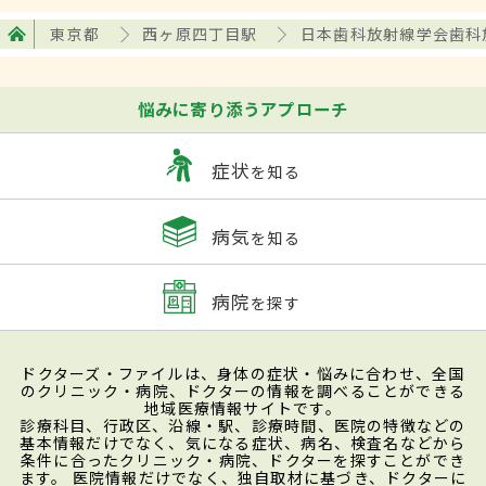
東京都
西ヶ原四丁目駅
日本歯科放射線学会歯科
悩みに寄り添うアプローチ
症状
を知る
病気
を知る
病院
を探す
ドクターズ・ファイルは、身体の症状・悩みに合わせ、全国
のクリニック・病院、ドクターの情報を調べることができる
地域医療情報サイトです。
診療科目、行政区、沿線・駅、診療時間、医院の特徴などの
基本情報だけでなく、気になる症状、病名、検査名などから
条件に合ったクリニック・病院、ドクターを探すことができ
ます。 医院情報だけでなく、独自取材に基づき、ドクターに