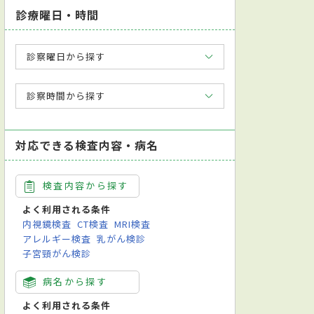
診療曜日・時間
診察曜日から探す
診察時間から探す
対応できる検査内容・病名
検査内容から探す
よく利用される条件
内視鏡検査
CT検査
MRI検査
アレルギー検査
乳がん検診
子宮頸がん検診
病名から探す
よく利用される条件