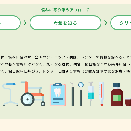
悩みに寄り添うアプローチ
る
病気を知る
クリ
症状・悩みに合わせ、全国のクリニック・病院、ドクターの情報を調べること
などの基本情報だけでなく、気になる症状、病名、検査名などから条件に合っ
なく、独自取材に基づき、ドクターに関する情報（診療方針や得意な治療・検