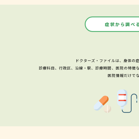
症状から調べ
ドクターズ・ファイルは、身体の
診療科目、行政区、沿線・駅、診療時間、医院の特徴
医院情報だけで