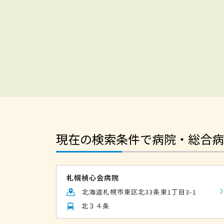
現在の検索条件で病院・総合病
札幌禎心会病院
北海道札幌市東区北33条東1丁目3-1
北３４条