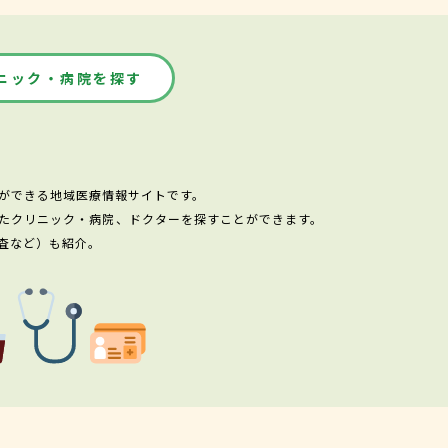
ニック・病院を探す
ができる地域医療情報サイトです。
たクリニック・病院、ドクターを探すことができます。
査など）も紹介。