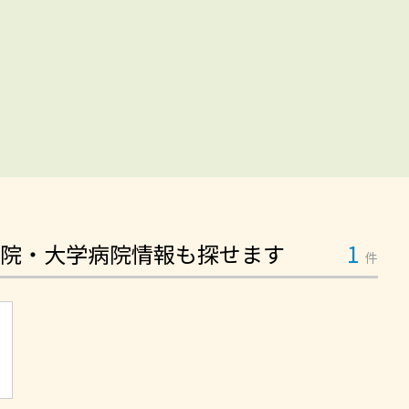
院・大学病院情報も探せます
1
件