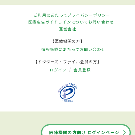
ご利用にあたって
プライバシーポリシー
医療広告ガイドラインについて
お問い合わせ
運営会社
【医療機関の方】
情報掲載にあたって
お問い合わせ
【ドクターズ・ファイル会員の方】
ログイン
会員登録
医療機関の方向け ログインページ