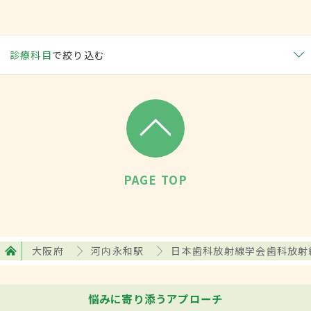
診療科目
で絞り込む
PAGE TOP
大阪府
河内永和駅
日本歯科放射線学会歯科放射
悩みに寄り添うアプローチ