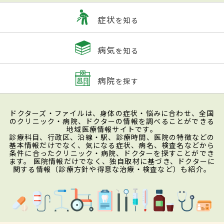
症状
を知る
病気
を知る
病院
を探す
ドクターズ・ファイルは、身体の症状・悩みに合わせ、全国
のクリニック・病院、ドクターの情報を調べることができる
地域医療情報サイトです。
診療科目、行政区、沿線・駅、診療時間、医院の特徴などの
基本情報だけでなく、気になる症状、病名、検査名などから
条件に合ったクリニック・病院、ドクターを探すことができ
ます。 医院情報だけでなく、独自取材に基づき、ドクターに
関する情報（診療方針や得意な治療・検査など）も紹介。