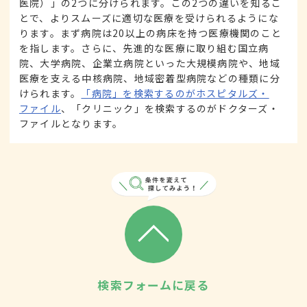
医院）」の2つに分けられます。この2つの違いを知るこ
とで、よりスムーズに適切な医療を受けられるようにな
ります。まず病院は20以上の病床を持つ医療機関のこと
を指します。さらに、先進的な医療に取り組む国立病
院、大学病院、企業立病院といった大規模病院や、地域
医療を支える中核病院、地域密着型病院などの種類に分
けられます。
「病院」を検索するのがホスピタルズ・
ファイル
、「クリニック」を検索するのがドクターズ・
ファイルとなります。
検索フォームに戻る