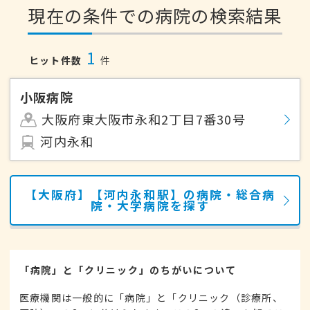
現在の条件での病院の検索結果
1
ヒット件数
件
小阪病院
大阪府東大阪市永和2丁目7番30号
河内永和
【大阪府】【河内永和駅】の病院・総合病
院・大学病院を探す
「病院」と「クリニック」のちがいについて
医療機関は一般的に「病院」と「クリニック（診療所、