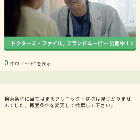
0
件中
1〜0件を表示
検索条件に当てはまるクリニック・病院は見つかりませ
んでした。再度条件を変更して検索して下さい。