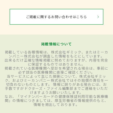
ご掲載に関するお問い合わせはこちら
掲載情報について
掲載している各種情報は、株式会社ギミック、またはミーカ
ンパニー株式会社が調査した情報をもとにしています。
出来るだけ正確な情報掲載に努めておりますが、内容を完全
に保証するものではありません。
掲載されている医療機関へ受診を希望される場合は、事前に
必ず該当の医療機関に直接ご確認ください。
当サービスによって生じた損害について、株式会社ギミッ
ク、およびミーカンパニー株式会社ではその賠償の責任を一
切負わないものとします。 情報に誤りがある場合には、お
手数ですがドクターズ・ファイル編集部までご連絡をいただ
けますようお願いいたします。
なお、「マイナンバーカードの健康保険証利用可能な医療機
関」の情報につきましては、厚生労働省の情報提供のもと、
情報を掲出しております。