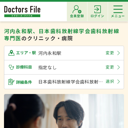
会員登録
ログイン
メニュー
河内永和駅、日本歯科放射線学会歯科放射線
専門医
のクリニック・病院
河内永和駅
変更
エリア・駅
診療科目
指定なし
変更
日本歯科放射線学会歯科放射線専門医
選択
詳細条件