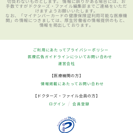
切負わないものとします。 情報に誤りがある場合には、お
手数ですがドクターズ・ファイル編集部までご連絡をいただ
けますようお願いいたします。
なお、「マイナンバーカードの健康保険証利用可能な医療機
関」の情報につきましては、厚生労働省の情報提供のもと、
情報を掲出しております。
ご利用にあたって
プライバシーポリシー
医療広告ガイドラインについて
お問い合わせ
運営会社
【医療機関の方】
情報掲載にあたって
お問い合わせ
【ドクターズ・ファイル会員の方】
ログイン
会員登録