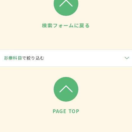
検索フォームに戻る
診療科目
で絞り込む
PAGE TOP