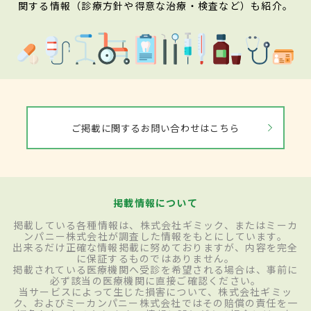
関する情報（診療方針や得意な治療・検査など）も紹介。
ご掲載に関するお問い合わせはこちら
掲載情報について
掲載している各種情報は、株式会社ギミック、またはミーカ
ンパニー株式会社が調査した情報をもとにしています。
出来るだけ正確な情報掲載に努めておりますが、内容を完全
に保証するものではありません。
掲載されている医療機関へ受診を希望される場合は、事前に
必ず該当の医療機関に直接ご確認ください。
当サービスによって生じた損害について、株式会社ギミッ
ク、およびミーカンパニー株式会社ではその賠償の責任を一