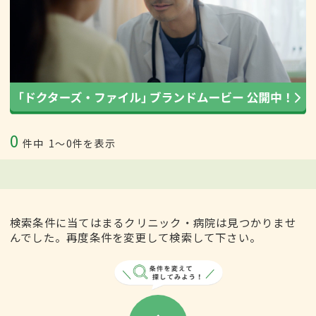
0
件中
1〜0件を表示
検索条件に当てはまるクリニック・病院は見つかりませ
んでした。再度条件を変更して検索して下さい。