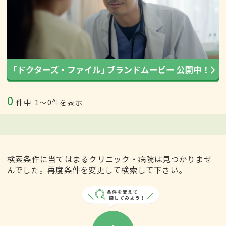
0
件中
1〜0件を表示
検索条件に当てはまるクリニック・病院は見つかりませ
んでした。再度条件を変更して検索して下さい。