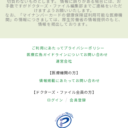
切負わないものとします。 情報に誤りがある場合には、お
手数ですがドクターズ・ファイル編集部までご連絡をいただ
けますようお願いいたします。
なお、「マイナンバーカードの健康保険証利用可能な医療機
関」の情報につきましては、厚生労働省の情報提供のもと、
情報を掲出しております。
ご利用にあたって
プライバシーポリシー
医療広告ガイドラインについて
お問い合わせ
運営会社
【医療機関の方】
情報掲載にあたって
お問い合わせ
【ドクターズ・ファイル会員の方】
ログイン
会員登録