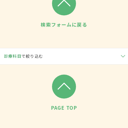
検索フォームに戻る
診療科目
で絞り込む
PAGE TOP