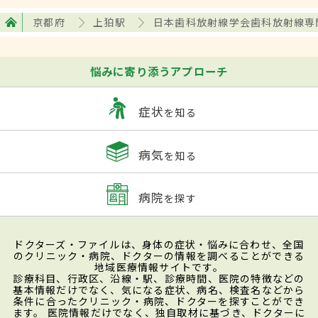
京都府
上狛駅
日本歯科放射線学会歯科放射線専
悩みに寄り添うアプローチ
症状
を知る
病気
を知る
病院
を探す
ドクターズ・ファイルは、身体の症状・悩みに合わせ、全国
のクリニック・病院、ドクターの情報を調べることができる
地域医療情報サイトです。
診療科目、行政区、沿線・駅、診療時間、医院の特徴などの
基本情報だけでなく、気になる症状、病名、検査名などから
条件に合ったクリニック・病院、ドクターを探すことができ
ます。 医院情報だけでなく、独自取材に基づき、ドクターに