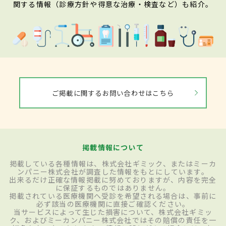
関する情報（診療方針や得意な治療・検査など）も紹介。
ご掲載に関するお問い合わせはこちら
掲載情報について
掲載している各種情報は、株式会社ギミック、またはミーカ
ンパニー株式会社が調査した情報をもとにしています。
出来るだけ正確な情報掲載に努めておりますが、内容を完全
に保証するものではありません。
掲載されている医療機関へ受診を希望される場合は、事前に
必ず該当の医療機関に直接ご確認ください。
当サービスによって生じた損害について、株式会社ギミッ
ク、およびミーカンパニー株式会社ではその賠償の責任を一