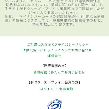
ク、およびミーカンパニー株式会社ではその賠償の責任を一
切負わないものとします。 情報に誤りがある場合には、お
手数ですがドクターズ・ファイル編集部までご連絡をいただ
けますようお願いいたします。
なお、「マイナンバーカードの健康保険証利用可能な医療機
関」の情報につきましては、厚生労働省の情報提供のもと、
情報を掲出しております。
ご利用にあたって
プライバシーポリシー
医療広告ガイドラインについて
お問い合わせ
運営会社
【医療機関の方】
情報掲載にあたって
お問い合わせ
【ドクターズ・ファイル会員の方】
ログイン
会員登録