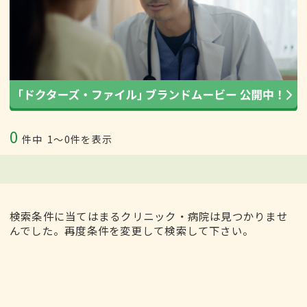
0
件中
1〜0件を表示
検索条件に当てはまるクリニック・病院は見つかりませ
んでした。再度条件を変更して検索して下さい。