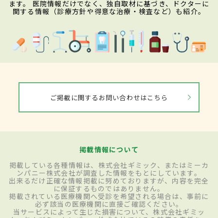
ます。 医院情報だけでなく、独自取材に基づき、ドクターに
関する情報（診療方針や得意な治療・検査など）も紹介。
ご掲載に関するお問い合わせはこちら
掲載情報について
掲載している各種情報は、株式会社ギミック、またはミーカ
ンパニー株式会社が調査した情報をもとにしています。
出来るだけ正確な情報掲載に努めておりますが、内容を完全
に保証するものではありません。
掲載されている医療機関へ受診を希望される場合は、事前に
必ず該当の医療機関に直接ご確認ください。
当サービスによって生じた損害について、株式会社ギミッ