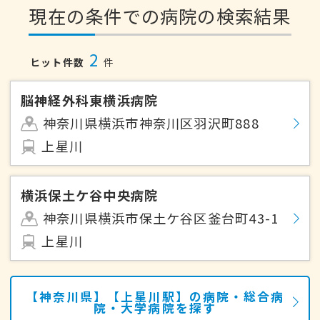
現在の条件での病院の検索結果
2
ヒット件数
件
脳神経外科東横浜病院
神奈川県横浜市神奈川区羽沢町888
上星川
横浜保土ケ谷中央病院
神奈川県横浜市保土ケ谷区釜台町43-1
上星川
【神奈川県】【上星川駅】の病院・総合病
院・大学病院を探す