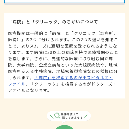
「病院」と「クリニック」のちがいについて
医療機関は一般的に「病院」と「クリニック（診療所、
医院）」の2つに分けられます。この2つの違いを知るこ
とで、よりスムーズに適切な医療を受けられるようにな
ります。まず病院は20以上の病床を持つ医療機関のこと
を指します。さらに、先進的な医療に取り組む国立病
院、大学病院、企業立病院といった大規模病院や、地域
医療を支える中核病院、地域密着型病院などの種類に分
けられます。
「病院」を検索するのがホスピタルズ・
ファイル
、「クリニック」を検索するのがドクターズ・
ファイルとなります。