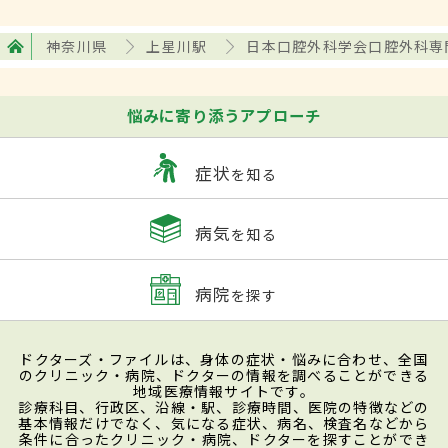
神奈川県
上星川駅
日本口腔外科学会口腔外科専
悩みに寄り添うアプローチ
症状
を知る
病気
を知る
病院
を探す
ドクターズ・ファイルは、身体の症状・悩みに合わせ、全国
のクリニック・病院、ドクターの情報を調べることができる
地域医療情報サイトです。
診療科目、行政区、沿線・駅、診療時間、医院の特徴などの
基本情報だけでなく、気になる症状、病名、検査名などから
条件に合ったクリニック・病院、ドクターを探すことができ