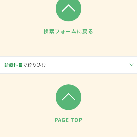
検索フォームに戻る
診療科目
で絞り込む
PAGE TOP