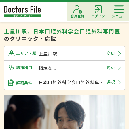
会員登録
ログイン
メニュー
上星川駅、日本口腔外科学会口腔外科専門医
のクリニック・病院
上星川駅
変更
エリア・駅
診療科目
指定なし
変更
日本口腔外科学会口腔外科専門医
選択
詳細条件