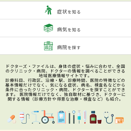
症状
を知る
病気
を知る
病院
を探す
ドクターズ・ファイルは、身体の症状・悩みに合わせ、全国
のクリニック・病院、ドクターの情報を調べることができる
地域医療情報サイトです。
診療科目、行政区、沿線・駅、診療時間、医院の特徴などの
基本情報だけでなく、気になる症状、病名、検査名などから
条件に合ったクリニック・病院、ドクターを探すことができ
ます。 医院情報だけでなく、独自取材に基づき、ドクターに
関する情報（診療方針や得意な治療・検査など）も紹介。