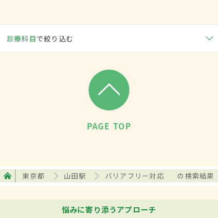
診療科目
で絞り込む
PAGE TOP
東京都
山田駅
バリアフリー対応
の検索結果
悩みに寄り添うアプローチ