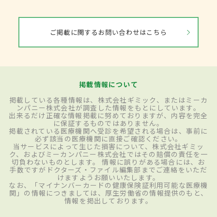
ご掲載に関するお問い合わせはこちら
掲載情報について
掲載している各種情報は、株式会社ギミック、またはミーカ
ンパニー株式会社が調査した情報をもとにしています。
出来るだけ正確な情報掲載に努めておりますが、内容を完全
に保証するものではありません。
掲載されている医療機関へ受診を希望される場合は、事前に
必ず該当の医療機関に直接ご確認ください。
当サービスによって生じた損害について、株式会社ギミッ
ク、およびミーカンパニー株式会社ではその賠償の責任を一
切負わないものとします。 情報に誤りがある場合には、お
手数ですがドクターズ・ファイル編集部までご連絡をいただ
けますようお願いいたします。
なお、「マイナンバーカードの健康保険証利用可能な医療機
関」の情報につきましては、厚生労働省の情報提供のもと、
情報を掲出しております。