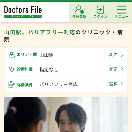
会員登録
ログイン
メニュー
山田駅、バリアフリー対応
のクリニック・病
院
山田駅
変更
エリア・駅
診療科目
指定なし
変更
バリアフリー対応
選択
詳細条件