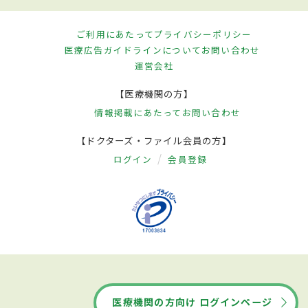
ご利用にあたって
プライバシーポリシー
医療広告ガイドラインについて
お問い合わせ
運営会社
【医療機関の方】
情報掲載にあたって
お問い合わせ
【ドクターズ・ファイル会員の方】
ログイン
会員登録
医療機関の方向け ログインページ