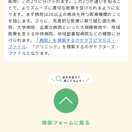
医院）」の2つに分けられます。この2つの違いを知るこ
とで、よりスムーズに適切な医療を受けられるようにな
ります。まず病院は20以上の病床を持つ医療機関のこと
を指します。さらに、先進的な医療に取り組む国立病
院、大学病院、企業立病院といった大規模病院や、地域
医療を支える中核病院、地域密着型病院などの種類に分
けられます。
「病院」を検索するのがホスピタルズ・
ファイル
、「クリニック」を検索するのがドクターズ・
ファイルとなります。
検索フォームに戻る