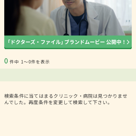
0
件中
1〜0件を表示
検索条件に当てはまるクリニック・病院は見つかりませ
んでした。再度条件を変更して検索して下さい。