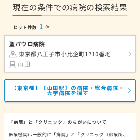
現在の条件での病院の検索結果
1
ヒット件数
件
聖パウロ病院
東京都八王子市小比企町1710番地
山田
【東京都】【山田駅】の病院・総合病院・
大学病院を探す
「病院」と「クリニック」のちがいについて
医療機関は一般的に「病院」と「クリニック（診療所、