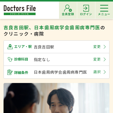
会員登録
ログイン
メニュー
吉良吉田駅、日本歯周病学会歯周病専門医
の
クリニック・病院
吉良吉田駅
変更
エリア・駅
診療科目
指定なし
変更
日本歯周病学会歯周病専門医
選択
詳細条件