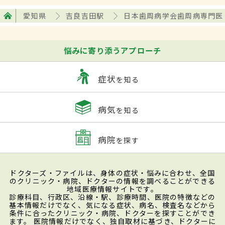
愛知県
吉良吉田駅
日本歯周病学会歯周病専門医
悩みに寄り添うアプローチ
症状
を知る
病気
を知る
病院
を探す
ドクターズ・ファイルは、身体の症状・悩みに合わせ、全国
のクリニック・病院、ドクターの情報を調べることができる
地域医療情報サイトです。
診療科目、行政区、沿線・駅、診療時間、医院の特徴などの
基本情報だけでなく、気になる症状、病名、検査名などから
条件に合ったクリニック・病院、ドクターを探すことができ
ます。 医院情報だけでなく、独自取材に基づき、ドクターに