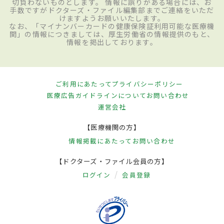
切負わないものとします。 情報に誤りがある場合には、お
手数ですがドクターズ・ファイル編集部までご連絡をいただ
けますようお願いいたします。
なお、「マイナンバーカードの健康保険証利用可能な医療機
関」の情報につきましては、厚生労働省の情報提供のもと、
情報を掲出しております。
ご利用にあたって
プライバシーポリシー
医療広告ガイドラインについて
お問い合わせ
運営会社
【医療機関の方】
情報掲載にあたって
お問い合わせ
【ドクターズ・ファイル会員の方】
ログイン
会員登録