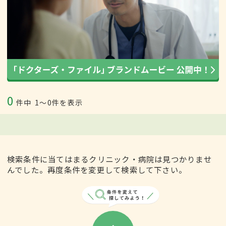
0
件中
1〜0件を表示
検索条件に当てはまるクリニック・病院は見つかりませ
んでした。再度条件を変更して検索して下さい。