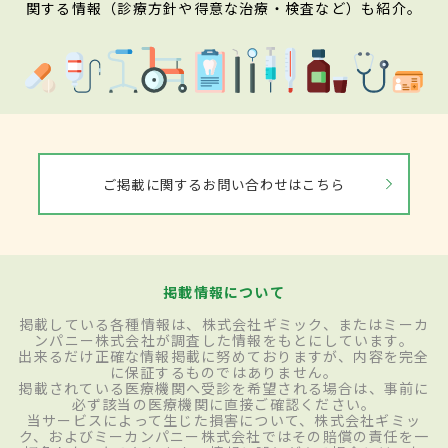
関する情報（診療方針や得意な治療・検査など）も紹介。
ご掲載に関するお問い合わせはこちら
掲載情報について
掲載している各種情報は、株式会社ギミック、またはミーカ
ンパニー株式会社が調査した情報をもとにしています。
出来るだけ正確な情報掲載に努めておりますが、内容を完全
に保証するものではありません。
掲載されている医療機関へ受診を希望される場合は、事前に
必ず該当の医療機関に直接ご確認ください。
当サービスによって生じた損害について、株式会社ギミッ
ク、およびミーカンパニー株式会社ではその賠償の責任を一