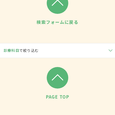
検索フォームに戻る
診療科目
で絞り込む
PAGE TOP