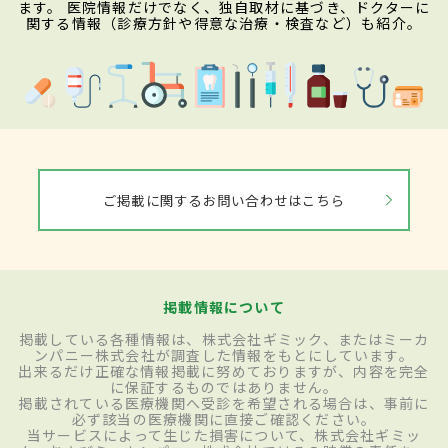
ます。 医院情報だけでなく、独自取材に基づき、ドクターに
関する情報（診療方針や得意な治療・検査など）も紹介。
ご掲載に関するお問い合わせはこちら
掲載情報について
掲載している各種情報は、株式会社ギミック、またはミーカ
ンパニー株式会社が調査した情報をもとにしています。
出来るだけ正確な情報掲載に努めておりますが、内容を完全
に保証するものではありません。
掲載されている医療機関へ受診を希望される場合は、事前に
必ず該当の医療機関に直接ご確認ください。
当サービスによって生じた損害について、株式会社ギミッ