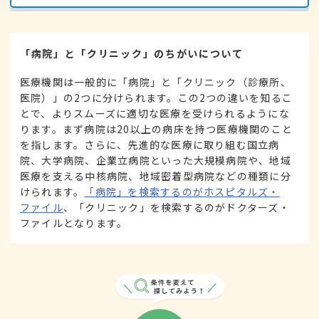
「病院」と「クリニック」のちがいについて
医療機関は一般的に「病院」と「クリニック（診療所、
医院）」の2つに分けられます。この2つの違いを知るこ
とで、よりスムーズに適切な医療を受けられるようにな
ります。まず病院は20以上の病床を持つ医療機関のこと
を指します。さらに、先進的な医療に取り組む国立病
院、大学病院、企業立病院といった大規模病院や、地域
医療を支える中核病院、地域密着型病院などの種類に分
けられます。
「病院」を検索するのがホスピタルズ・
ファイル
、「クリニック」を検索するのがドクターズ・
ファイルとなります。