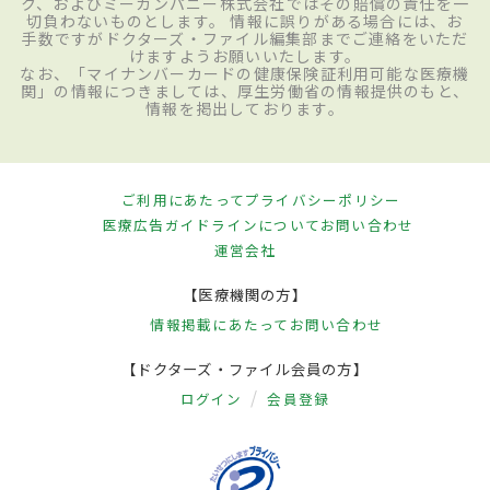
ク、およびミーカンパニー株式会社ではその賠償の責任を一
切負わないものとします。 情報に誤りがある場合には、お
手数ですがドクターズ・ファイル編集部までご連絡をいただ
けますようお願いいたします。
なお、「マイナンバーカードの健康保険証利用可能な医療機
関」の情報につきましては、厚生労働省の情報提供のもと、
情報を掲出しております。
ご利用にあたって
プライバシーポリシー
医療広告ガイドラインについて
お問い合わせ
運営会社
【医療機関の方】
情報掲載にあたって
お問い合わせ
【ドクターズ・ファイル会員の方】
ログイン
会員登録