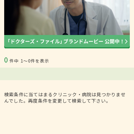
0
件中
1〜0件を表示
検索条件に当てはまるクリニック・病院は見つかりませ
んでした。再度条件を変更して検索して下さい。