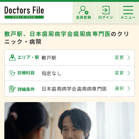
会員登録
ログイン
メニュー
敷戸駅、日本歯周病学会歯周病専門医
のクリ
ニック・病院
敷戸駅
変更
エリア・駅
診療科目
指定なし
変更
日本歯周病学会歯周病専門医
選択
詳細条件