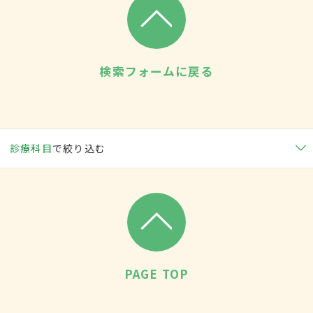
検索フォームに戻る
診療科目
で絞り込む
PAGE TOP