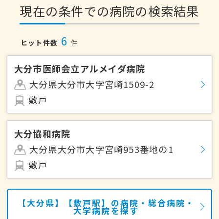
現在の条件での病院の検索結果
6
ヒット件数
件
大分市医師会立アルメイダ病院
大分県大分市大字宮崎1509-2
敷戸
大分協和病院
大分県大分市大字宮崎953番地の1
敷戸
【大分県】【敷戸駅】の病院・総合病院・
大学病院を探す