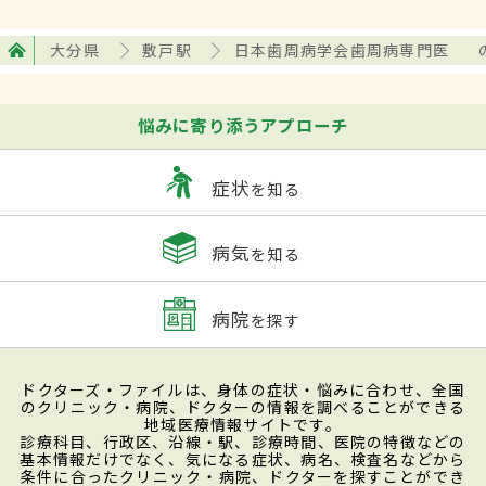
大分県
敷戸駅
日本歯周病学会歯周病専門医
悩みに寄り添うアプローチ
症状
を知る
病気
を知る
病院
を探す
ドクターズ・ファイルは、身体の症状・悩みに合わせ、全国
のクリニック・病院、ドクターの情報を調べることができる
地域医療情報サイトです。
診療科目、行政区、沿線・駅、診療時間、医院の特徴などの
基本情報だけでなく、気になる症状、病名、検査名などから
条件に合ったクリニック・病院、ドクターを探すことができ