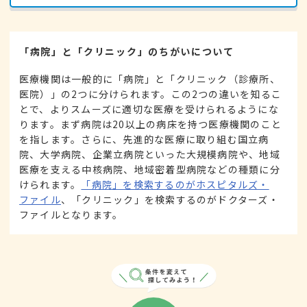
「病院」と「クリニック」のちがいについて
医療機関は一般的に「病院」と「クリニック（診療所、
医院）」の2つに分けられます。この2つの違いを知るこ
とで、よりスムーズに適切な医療を受けられるようにな
ります。まず病院は20以上の病床を持つ医療機関のこと
を指します。さらに、先進的な医療に取り組む国立病
院、大学病院、企業立病院といった大規模病院や、地域
医療を支える中核病院、地域密着型病院などの種類に分
けられます。
「病院」を検索するのがホスピタルズ・
ファイル
、「クリニック」を検索するのがドクターズ・
ファイルとなります。