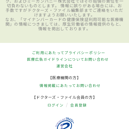
ク、およびミーカンパニー株式会社ではその賠償の責任を一
切負わないものとします。 情報に誤りがある場合には、お
手数ですがドクターズ・ファイル編集部までご連絡をいただ
けますようお願いいたします。
なお、「マイナンバーカードの健康保険証利用可能な医療機
関」の情報につきましては、厚生労働省の情報提供のもと、
情報を掲出しております。
ご利用にあたって
プライバシーポリシー
医療広告ガイドラインについて
お問い合わせ
運営会社
【医療機関の方】
情報掲載にあたって
お問い合わせ
【ドクターズ・ファイル会員の方】
ログイン
会員登録