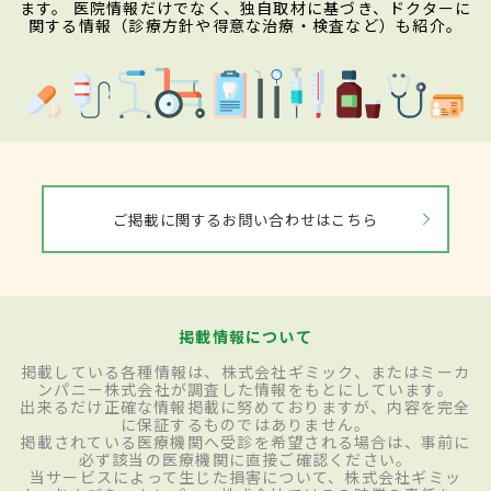
ます。 医院情報だけでなく、独自取材に基づき、ドクターに
関する情報（診療方針や得意な治療・検査など）も紹介。
ご掲載に関するお問い合わせはこちら
掲載情報について
掲載している各種情報は、株式会社ギミック、またはミーカ
ンパニー株式会社が調査した情報をもとにしています。
出来るだけ正確な情報掲載に努めておりますが、内容を完全
に保証するものではありません。
掲載されている医療機関へ受診を希望される場合は、事前に
必ず該当の医療機関に直接ご確認ください。
当サービスによって生じた損害について、株式会社ギミッ