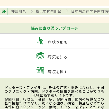
神奈川県
横浜市神奈川区
日本歯周病学会歯周病
悩みに寄り添うアプローチ
症状
を知る
病気
を知る
病院
を探す
ドクターズ・ファイルは、身体の症状・悩みに合わせ、全国
のクリニック・病院、ドクターの情報を調べることができる
地域医療情報サイトです。
診療科目、行政区、沿線・駅、診療時間、医院の特徴などの
基本情報だけでなく、気になる症状、病名、検査名などから
条件に合ったクリニック・病院、ドクターを探すことができ