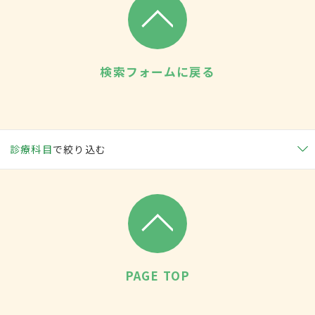
検索フォームに戻る
診療科目
で絞り込む
PAGE TOP