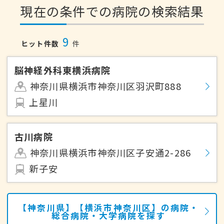
現在の条件での病院の検索結果
9
ヒット件数
件
脳神経外科東横浜病院
神奈川県横浜市神奈川区羽沢町888
上星川
古川病院
神奈川県横浜市神奈川区子安通2-286
新子安
【神奈川県】【横浜市神奈川区】の病院・
総合病院・大学病院を探す