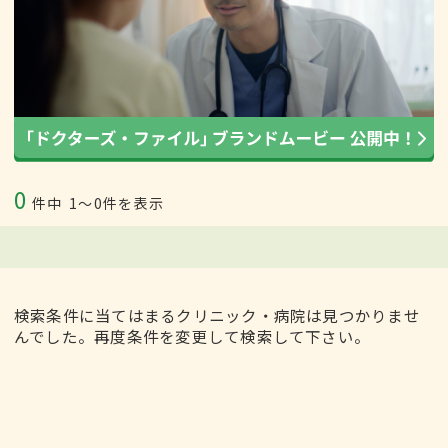
0
件中
1〜0件を表示
検索条件に当てはまるクリニック・病院は見つかりませ
んでした。再度条件を変更して検索して下さい。