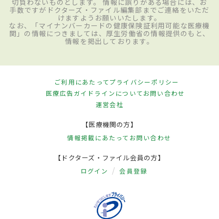
切負わないものとします。 情報に誤りがある場合には、お
手数ですがドクターズ・ファイル編集部までご連絡をいただ
けますようお願いいたします。
なお、「マイナンバーカードの健康保険証利用可能な医療機
関」の情報につきましては、厚生労働省の情報提供のもと、
情報を掲出しております。
ご利用にあたって
プライバシーポリシー
医療広告ガイドラインについて
お問い合わせ
運営会社
【医療機関の方】
情報掲載にあたって
お問い合わせ
【ドクターズ・ファイル会員の方】
ログイン
会員登録