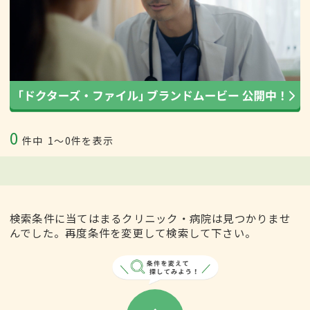
0
件中
1〜0件を表示
検索条件に当てはまるクリニック・病院は見つかりませ
んでした。再度条件を変更して検索して下さい。