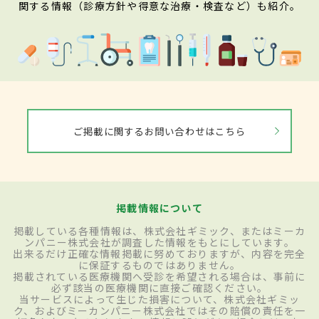
関する情報（診療方針や得意な治療・検査など）も紹介。
ご掲載に関するお問い合わせはこちら
掲載情報について
掲載している各種情報は、株式会社ギミック、またはミーカ
ンパニー株式会社が調査した情報をもとにしています。
出来るだけ正確な情報掲載に努めておりますが、内容を完全
に保証するものではありません。
掲載されている医療機関へ受診を希望される場合は、事前に
必ず該当の医療機関に直接ご確認ください。
当サービスによって生じた損害について、株式会社ギミッ
ク、およびミーカンパニー株式会社ではその賠償の責任を一