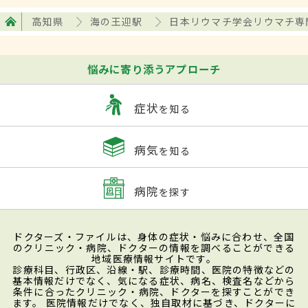
高知県
海の王迎駅
日本リウマチ学会リウマチ専
悩みに寄り添うアプローチ
症状
を知る
病気
を知る
病院
を探す
ドクターズ・ファイルは、身体の症状・悩みに合わせ、全国
のクリニック・病院、ドクターの情報を調べることができる
地域医療情報サイトです。
診療科目、行政区、沿線・駅、診療時間、医院の特徴などの
基本情報だけでなく、気になる症状、病名、検査名などから
条件に合ったクリニック・病院、ドクターを探すことができ
ます。 医院情報だけでなく、独自取材に基づき、ドクターに