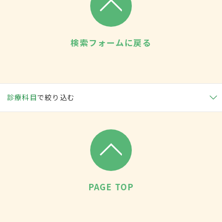
検索フォームに戻る
診療科目
で絞り込む
PAGE TOP