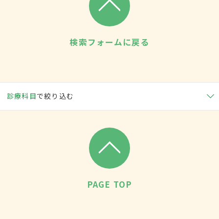
検索フォームに戻る
診療科目
で絞り込む
PAGE TOP