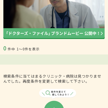
0
件中
1〜0件を表示
検索条件に当てはまるクリニック・病院は見つかりませ
んでした。再度条件を変更して検索して下さい。