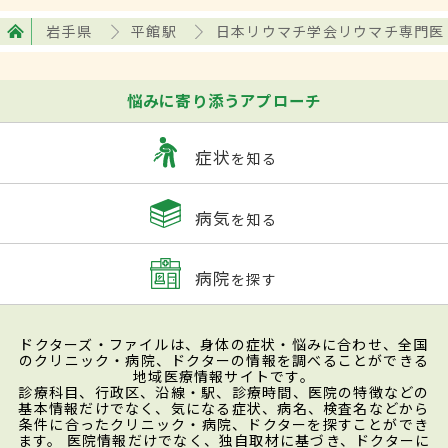
岩手県
平館駅
日本リウマチ学会リウマチ専門医
悩みに寄り添うアプローチ
症状
を知る
病気
を知る
病院
を探す
ドクターズ・ファイルは、身体の症状・悩みに合わせ、全国
のクリニック・病院、ドクターの情報を調べることができる
地域医療情報サイトです。
診療科目、行政区、沿線・駅、診療時間、医院の特徴などの
基本情報だけでなく、気になる症状、病名、検査名などから
条件に合ったクリニック・病院、ドクターを探すことができ
ます。 医院情報だけでなく、独自取材に基づき、ドクターに