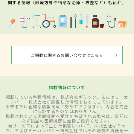
関する情報（診療方針や得意な治療・検査など）も紹介。
ご掲載に関するお問い合わせはこちら
掲載情報について
掲載している各種情報は、株式会社ギミック、またはミーカ
ンパニー株式会社が調査した情報をもとにしています。
出来るだけ正確な情報掲載に努めておりますが、内容を完全
に保証するものではありません。
掲載されている医療機関へ受診を希望される場合は、事前に
必ず該当の医療機関に直接ご確認ください。
当サービスによって生じた損害について、株式会社ギミッ
ク、およびミーカンパニー株式会社ではその賠償の責任を一