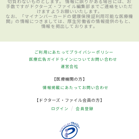
切負わないものとします。 情報に誤りがある場合には、お
手数ですがドクターズ・ファイル編集部までご連絡をいただ
けますようお願いいたします。
なお、「マイナンバーカードの健康保険証利用可能な医療機
関」の情報につきましては、厚生労働省の情報提供のもと、
情報を掲出しております。
ご利用にあたって
プライバシーポリシー
医療広告ガイドラインについて
お問い合わせ
運営会社
【医療機関の方】
情報掲載にあたって
お問い合わせ
【ドクターズ・ファイル会員の方】
ログイン
会員登録