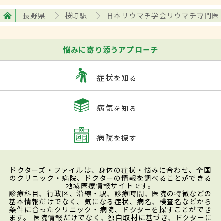
長野県
桜町駅
日本リウマチ学会リウマチ専門医
悩みに寄り添うアプローチ
症状
を知る
病気
を知る
病院
を探す
ドクターズ・ファイルは、身体の症状・悩みに合わせ、全国
のクリニック・病院、ドクターの情報を調べることができる
地域医療情報サイトです。
診療科目、行政区、沿線・駅、診療時間、医院の特徴などの
基本情報だけでなく、気になる症状、病名、検査名などから
条件に合ったクリニック・病院、ドクターを探すことができ
ます。 医院情報だけでなく、独自取材に基づき、ドクターに