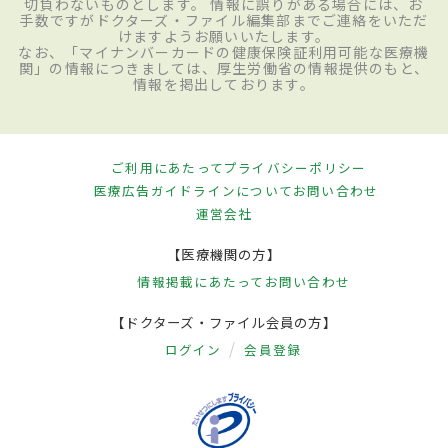
切負わないものとします。 情報に誤りがある場合には、お
手数ですがドクターズ・ファイル編集部までご連絡をいただ
けますようお願いいたします。
なお、「マイナンバーカードの健康保険証利用可能な医療機
関」の情報につきましては、厚生労働省の情報提供のもと、
情報を掲出しております。
ご利用にあたって
プライバシーポリシー
医療広告ガイドラインについて
お問い合わせ
運営会社
【医療機関の方】
情報掲載にあたって
お問い合わせ
【ドクターズ・ファイル会員の方】
ログイン
会員登録