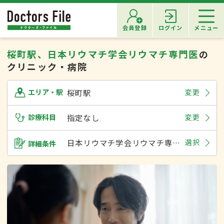
会員登録
ログイン
メニュー
桜町駅、日本リウマチ学会リウマチ専門医
の
クリニック・病院
桜町駅
変更
エリア・駅
診療科目
指定なし
変更
日本リウマチ学会リウマチ専門医
選択
詳細条件