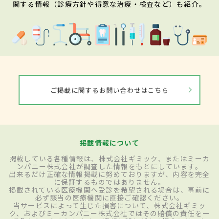
関する情報（診療方針や得意な治療・検査など）も紹介。
ご掲載に関するお問い合わせはこちら
掲載情報について
掲載している各種情報は、株式会社ギミック、またはミーカ
ンパニー株式会社が調査した情報をもとにしています。
出来るだけ正確な情報掲載に努めておりますが、内容を完全
に保証するものではありません。
掲載されている医療機関へ受診を希望される場合は、事前に
必ず該当の医療機関に直接ご確認ください。
当サービスによって生じた損害について、株式会社ギミッ
ク、およびミーカンパニー株式会社ではその賠償の責任を一