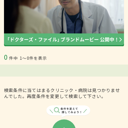
0
件中
1〜0件を表示
検索条件に当てはまるクリニック・病院は見つかりませ
んでした。再度条件を変更して検索して下さい。