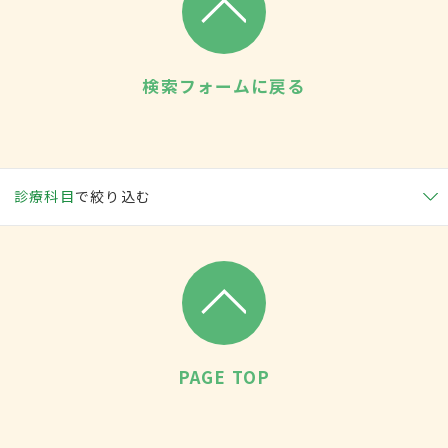
検索フォームに戻る
診療科目
で絞り込む
PAGE TOP