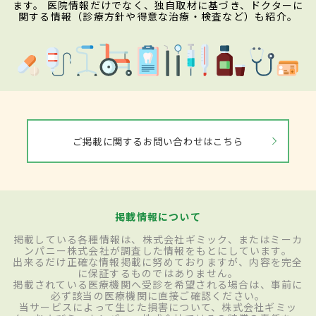
ます。 医院情報だけでなく、独自取材に基づき、ドクターに
関する情報（診療方針や得意な治療・検査など）も紹介。
ご掲載に関するお問い合わせはこちら
掲載情報について
掲載している各種情報は、株式会社ギミック、またはミーカ
ンパニー株式会社が調査した情報をもとにしています。
出来るだけ正確な情報掲載に努めておりますが、内容を完全
に保証するものではありません。
掲載されている医療機関へ受診を希望される場合は、事前に
必ず該当の医療機関に直接ご確認ください。
当サービスによって生じた損害について、株式会社ギミッ