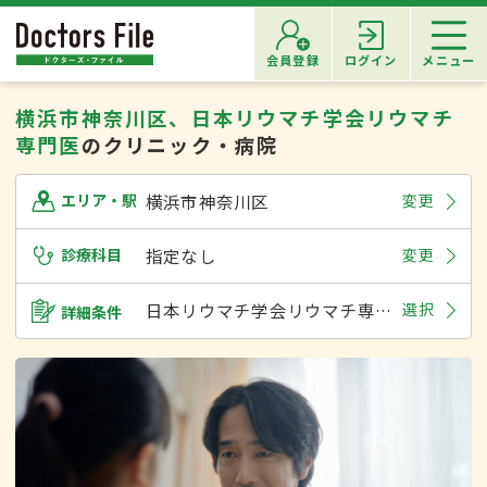
会員登録
ログイン
メニュー
横浜市神奈川区、日本リウマチ学会リウマチ
専門医
のクリニック・病院
横浜市神奈川区
変更
エリア・駅
診療科目
指定なし
変更
日本リウマチ学会リウマチ専門医
選択
詳細条件