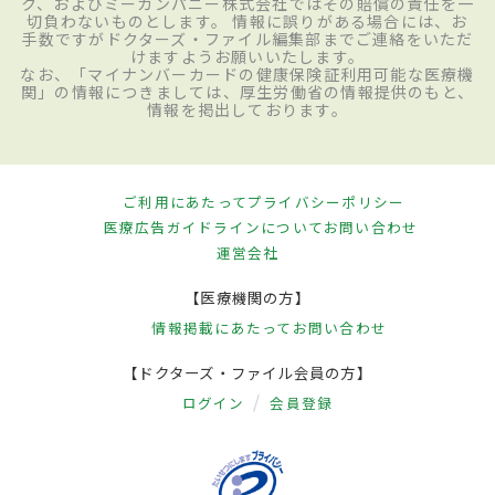
ク、およびミーカンパニー株式会社ではその賠償の責任を一
切負わないものとします。 情報に誤りがある場合には、お
手数ですがドクターズ・ファイル編集部までご連絡をいただ
けますようお願いいたします。
なお、「マイナンバーカードの健康保険証利用可能な医療機
関」の情報につきましては、厚生労働省の情報提供のもと、
情報を掲出しております。
ご利用にあたって
プライバシーポリシー
医療広告ガイドラインについて
お問い合わせ
運営会社
【医療機関の方】
情報掲載にあたって
お問い合わせ
【ドクターズ・ファイル会員の方】
ログイン
会員登録