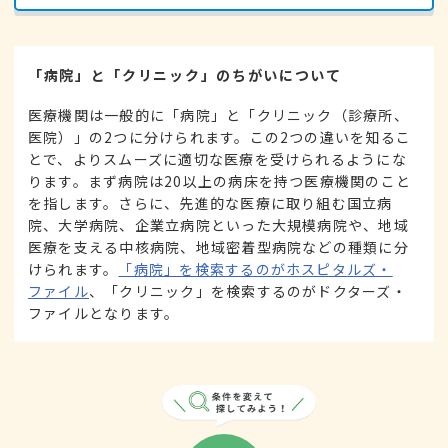
「病院」と「クリニック」のちがいについて
医療機関は一般的に「病院」と「クリニック（診療所、
医院）」の2つに分けられます。この2つの違いを知るこ
とで、よりスムーズに適切な医療を受けられるようにな
ります。まず病院は20以上の病床を持つ医療機関のこと
を指します。さらに、先進的な医療に取り組む国立病
院、大学病院、企業立病院といった大規模病院や、地域
医療を支える中核病院、地域密着型病院などの種類に分
けられます。
「病院」を検索するのがホスピタルズ・
ファイル
、「クリニック」を検索するのがドクターズ・
ファイルとなります。