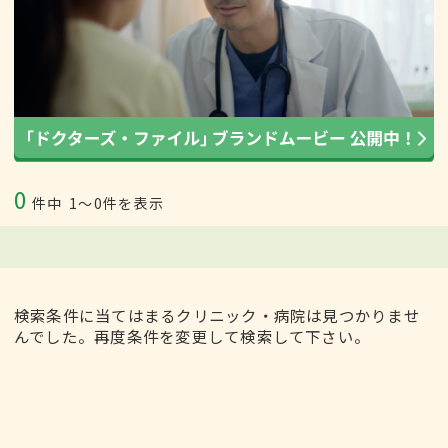
0
件中
1〜0件を表示
検索条件に当てはまるクリニック・病院は見つかりませ
んでした。再度条件を変更して検索して下さい。