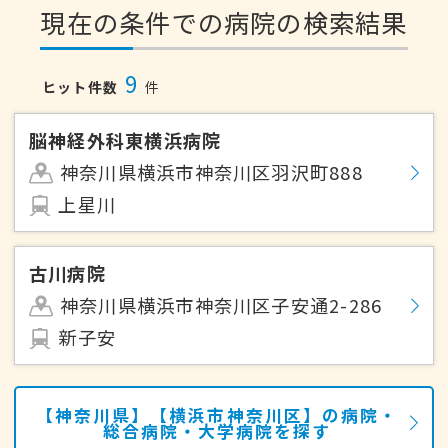
現在の条件での病院の検索結果
9
ヒット件数
件
脳神経外科東横浜病院
神奈川県横浜市神奈川区羽沢町888
上星川
古川病院
神奈川県横浜市神奈川区子安通2-286
新子安
【神奈川県】【横浜市神奈川区】の病院・
総合病院・大学病院を探す