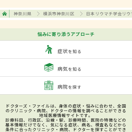
神奈川県
横浜市神奈川区
日本リウマチ学会リウ
悩みに寄り添うアプローチ
症状
を知る
病気
を知る
病院
を探す
ドクターズ・ファイルは、身体の症状・悩みに合わせ、全国
のクリニック・病院、ドクターの情報を調べることができる
地域医療情報サイトです。
診療科目、行政区、沿線・駅、診療時間、医院の特徴などの
基本情報だけでなく、気になる症状、病名、検査名などから
条件に合ったクリニック・病院、ドクターを探すことができ