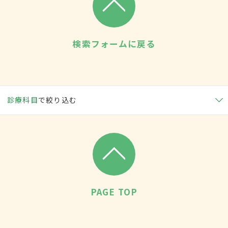
検索フォームに戻る
診療科目
で絞り込む
PAGE TOP