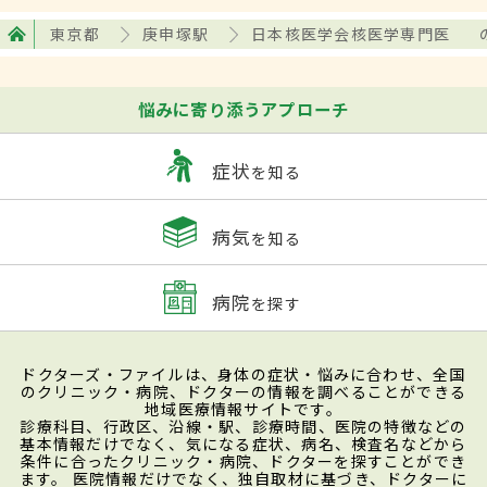
東京都
庚申塚駅
日本核医学会核医学専門医
悩みに寄り添うアプローチ
症状
を知る
病気
を知る
病院
を探す
ドクターズ・ファイルは、身体の症状・悩みに合わせ、全国
のクリニック・病院、ドクターの情報を調べることができる
地域医療情報サイトです。
診療科目、行政区、沿線・駅、診療時間、医院の特徴などの
基本情報だけでなく、気になる症状、病名、検査名などから
条件に合ったクリニック・病院、ドクターを探すことができ
ます。 医院情報だけでなく、独自取材に基づき、ドクターに