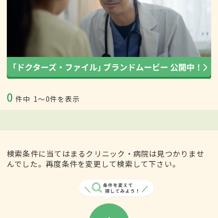
0
件中
1〜0件を表示
検索条件に当てはまるクリニック・病院は見つかりませ
んでした。再度条件を変更して検索して下さい。