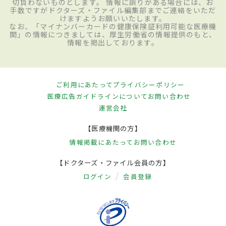
切負わないものとします。 情報に誤りがある場合には、お
手数ですがドクターズ・ファイル編集部までご連絡をいただ
けますようお願いいたします。
なお、「マイナンバーカードの健康保険証利用可能な医療機
関」の情報につきましては、厚生労働省の情報提供のもと、
情報を掲出しております。
ご利用にあたって
プライバシーポリシー
医療広告ガイドラインについて
お問い合わせ
運営会社
【医療機関の方】
情報掲載にあたって
お問い合わせ
【ドクターズ・ファイル会員の方】
ログイン
会員登録