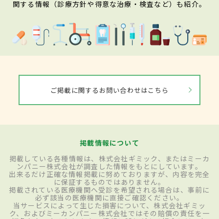
関する情報（診療方針や得意な治療・検査など）も紹介。
ご掲載に関するお問い合わせはこちら
掲載情報について
掲載している各種情報は、株式会社ギミック、またはミーカ
ンパニー株式会社が調査した情報をもとにしています。
出来るだけ正確な情報掲載に努めておりますが、内容を完全
に保証するものではありません。
掲載されている医療機関へ受診を希望される場合は、事前に
必ず該当の医療機関に直接ご確認ください。
当サービスによって生じた損害について、株式会社ギミッ
ク、およびミーカンパニー株式会社ではその賠償の責任を一