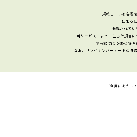
掲載している各種
出来る
掲載されてい
当サービスによって生じた損害に
情報に誤りがある場合
なお、「マイナンバーカードの健
ご利用にあたっ