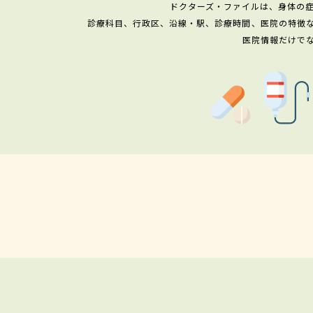
ドクターズ・ファイルは、身体の
診療科目、行政区、沿線・駅、診療時間、医院の特徴
医院情報だけで