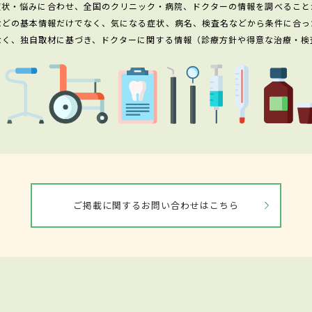
症状・悩みに合わせ、全国のクリニック・病院、ドクターの情報を調べること
などの基本情報だけでなく、気になる症状、病名、検査名などから条件に合っ
なく、独自取材に基づき、ドクターに関する情報（診療方針や得意な治療・検
ご掲載に関するお問い合わせはこちら