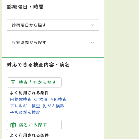
診療曜日・時間
診察曜日から探す
診察時間から探す
対応できる検査内容・病名
検査内容から探す
よく利用される条件
内視鏡検査
CT検査
MRI検査
アレルギー検査
乳がん検診
子宮頸がん検診
病名から探す
よく利用される条件