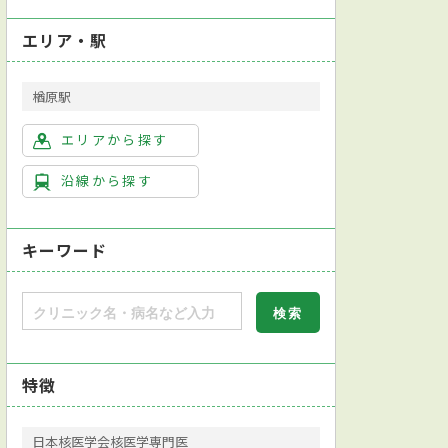
エリア・駅
楢原駅
エリアから探す
沿線から探す
キーワード
特徴
日本核医学会核医学専門医