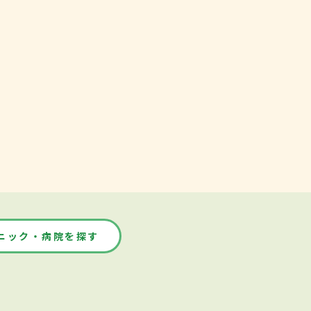
ニック・病院を探す