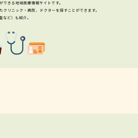
ができる地域医療情報サイトです。
たクリニック・病院、ドクターを探すことができます。
査など）も紹介。