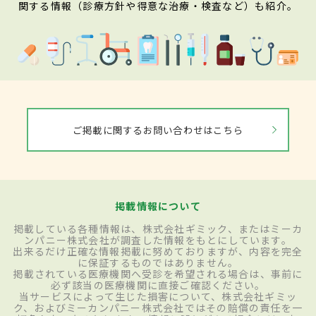
関する情報（診療方針や得意な治療・検査など）も紹介。
ご掲載に関するお問い合わせはこちら
掲載情報について
掲載している各種情報は、株式会社ギミック、またはミーカ
ンパニー株式会社が調査した情報をもとにしています。
出来るだけ正確な情報掲載に努めておりますが、内容を完全
に保証するものではありません。
掲載されている医療機関へ受診を希望される場合は、事前に
必ず該当の医療機関に直接ご確認ください。
当サービスによって生じた損害について、株式会社ギミッ
ク、およびミーカンパニー株式会社ではその賠償の責任を一