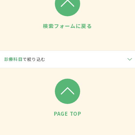
検索フォームに戻る
診療科目
で絞り込む
PAGE TOP