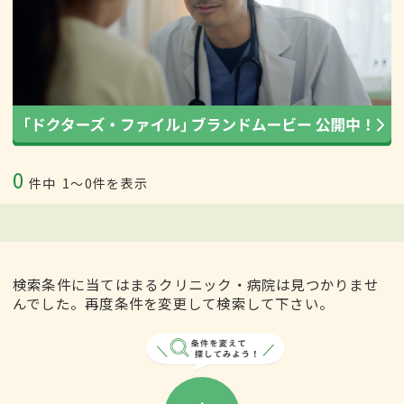
0
件中
1〜0件を表示
検索条件に当てはまるクリニック・病院は見つかりませ
んでした。再度条件を変更して検索して下さい。