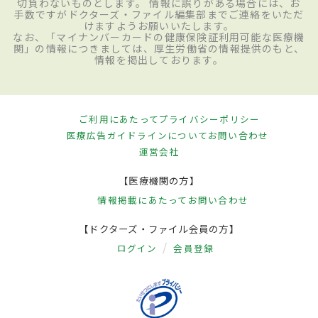
切負わないものとします。 情報に誤りがある場合には、お
手数ですがドクターズ・ファイル編集部までご連絡をいただ
けますようお願いいたします。
なお、「マイナンバーカードの健康保険証利用可能な医療機
関」の情報につきましては、厚生労働省の情報提供のもと、
情報を掲出しております。
ご利用にあたって
プライバシーポリシー
医療広告ガイドラインについて
お問い合わせ
運営会社
【医療機関の方】
情報掲載にあたって
お問い合わせ
【ドクターズ・ファイル会員の方】
ログイン
会員登録