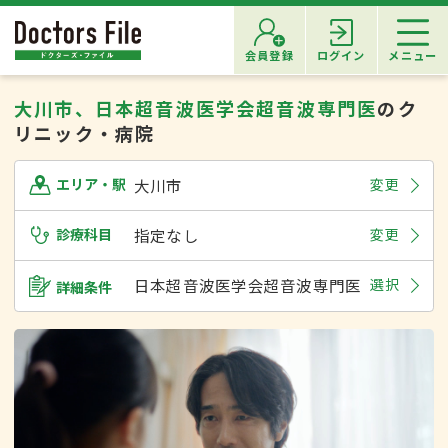
会員登録
ログイン
メニュー
大川市、日本超音波医学会超音波専門医
のク
リニック・病院
大川市
変更
エリア・駅
診療科目
指定なし
変更
日本超音波医学会超音波専門医
選択
詳細条件