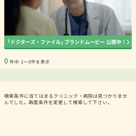
0
件中
1〜0件を表示
検索条件に当てはまるクリニック・病院は見つかりませ
んでした。再度条件を変更して検索して下さい。