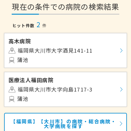
現在の条件での病院の検索結果
2
ヒット件数
件
高木病院
福岡県大川市大字酒見141-11
蒲池
医療法人福田病院
福岡県大川市大字向島1717-3
蒲池
【福岡県】【大川市】の病院・総合病院・
大学病院を探す