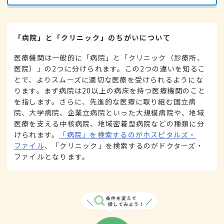
「病院」と「クリニック」のちがいについて
医療機関は一般的に「病院」と「クリニック（診療所、
医院）」の2つに分けられます。この2つの違いを知るこ
とで、よりスムーズに適切な医療を受けられるようにな
ります。まず病院は20以上の病床を持つ医療機関のこと
を指します。さらに、先進的な医療に取り組む国立病
院、大学病院、企業立病院といった大規模病院や、地域
医療を支える中核病院、地域密着型病院などの種類に分
けられます。
「病院」を検索するのがホスピタルズ・
ファイル
、「クリニック」を検索するのがドクターズ・
ファイルとなります。