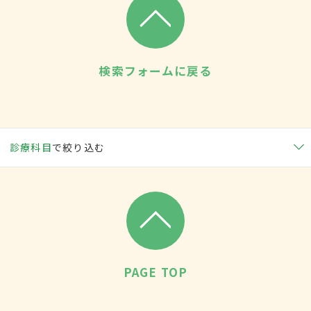
検索フォームに戻る
診療科目
で絞り込む
PAGE TOP