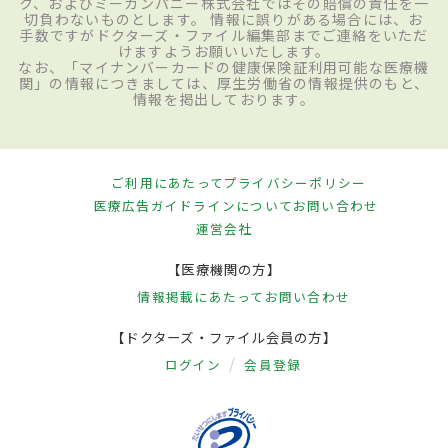
ク、およびミーカンパニー株式会社ではその賠償の責任を一
切負わないものとします。 情報に誤りがある場合には、お
手数ですがドクターズ・ファイル編集部までご連絡をいただ
けますようお願いいたします。
なお、「マイナンバーカードの健康保険証利用可能な医療機
関」の情報につきましては、厚生労働省の情報提供のもと、
情報を掲出しております。
ご利用にあたって
プライバシーポリシー
医療広告ガイドラインについて
お問い合わせ
運営会社
【医療機関の方】
情報掲載にあたって
お問い合わせ
【ドクターズ・ファイル会員の方】
ログイン
会員登録