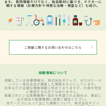
ます。 医院情報だけでなく、独自取材に基づき、ドクターに
関する情報（診療方針や得意な治療・検査など）も紹介。
ご掲載に関するお問い合わせはこちら
掲載情報について
掲載している各種情報は、株式会社ギミック、またはミーカ
ンパニー株式会社が調査した情報をもとにしています。
出来るだけ正確な情報掲載に努めておりますが、内容を完全
に保証するものではありません。
掲載されている医療機関へ受診を希望される場合は、事前に
必ず該当の医療機関に直接ご確認ください。
当サービスによって生じた損害について、株式会社ギミッ