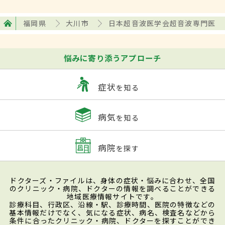
福岡県
大川市
日本超音波医学会超音波専門医
悩みに寄り添うアプローチ
症状
を知る
病気
を知る
病院
を探す
ドクターズ・ファイルは、身体の症状・悩みに合わせ、全国
のクリニック・病院、ドクターの情報を調べることができる
地域医療情報サイトです。
診療科目、行政区、沿線・駅、診療時間、医院の特徴などの
基本情報だけでなく、気になる症状、病名、検査名などから
条件に合ったクリニック・病院、ドクターを探すことができ